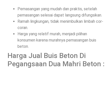
Pemasangan yang mudah dan praktis, setelah
pemasangan selesai dapat langsung difungsikan.
Ramah lingkungan, tidak menimbulkan limbah cor-
coran.
Harga yang relatif murah, menjadi pilihan
konsumen karena murahnya pemasangan buis
beton.
Harga Jual Buis Beton Di
Pegangsaan Dua Mahri Beton :