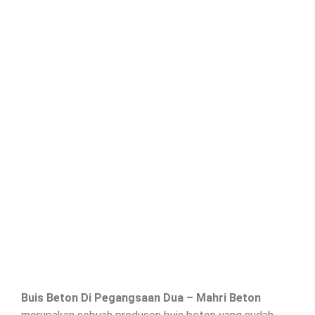
Buis Beton Di
Pegangsaan Dua
– Mahri Beton