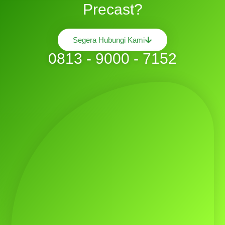
Precast?
Segera Hubungi Kami
0813 - 9000 - 7152