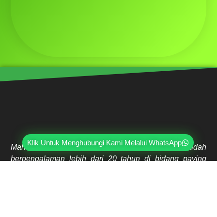
Klik Untuk Menghubungi Kami Melalui WhatsApp
Mahri Beton, merupakan pabrik yang sudah
berpengalaman lebih dari 20 tahun di bidang paving
block, pagar panel beton precast, buis beton, kanstin,
loster, u-ditch, dan lain sebagainya. Sudah dipercayai
oleh lebih dari ribuan pelanggan hingga saat ini.
Jl. Ring Road Kembangan Selatan No.2