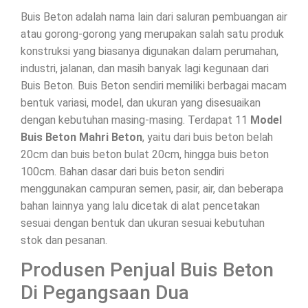
Buis Beton adalah nama lain dari saluran pembuangan air
atau gorong-gorong yang merupakan salah satu produk
konstruksi yang biasanya digunakan dalam perumahan,
industri, jalanan, dan masih banyak lagi kegunaan dari
Buis Beton. Buis Beton sendiri memiliki berbagai macam
bentuk variasi, model, dan ukuran yang disesuaikan
dengan kebutuhan masing-masing. Terdapat 11
Model
Buis Beton Mahri Beton
, yaitu dari buis beton belah
20cm dan buis beton bulat 20cm, hingga buis beton
100cm. Bahan dasar dari buis beton sendiri
menggunakan campuran semen, pasir, air, dan beberapa
bahan lainnya yang lalu dicetak di alat pencetakan
sesuai dengan bentuk dan ukuran sesuai kebutuhan
stok dan pesanan.
Produsen Penjual Buis Beton
Di Pegangsaan Dua