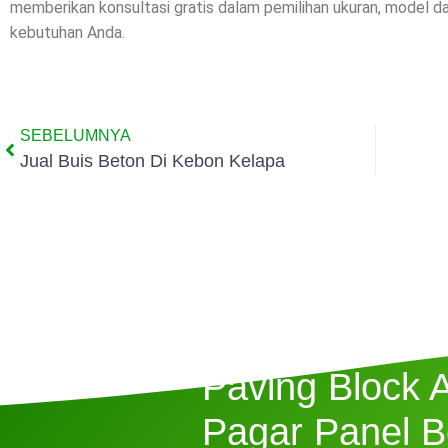
memberikan konsultasi gratis dalam pemilihan ukuran, model 
kebutuhan Anda.
SEBELUMNYA
Jual Buis Beton Di Kebon Kelapa
Butuh Jasa P
Paving Block 
Pagar Panel B