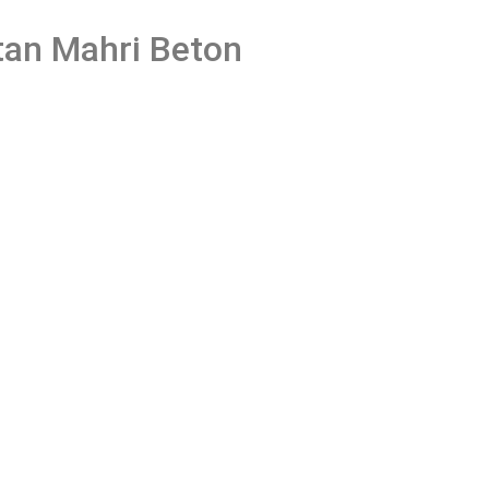
atan Mahri Beton