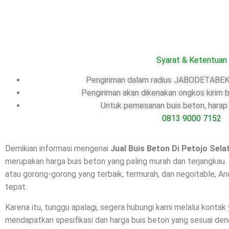
Syarat & Ketentuan
Pengiriman dalam radius JABODETABEK,
Pengiriman akan dikenakan ongkos kirim b
Untuk pemesanan buis beton, harap 
0813 9000 7152
Demikian informasi mengenai
Jual Buis Beton Di
Petojo Sela
merupakan harga buis beton yang paling murah dan terjangkau.
atau gorong-gorong yang terbaik, termurah, dan negoitable, A
tepat.
Karena itu, tunggu apalagi, segera hubungi kami melalui kontak
mendapatkan spesifikasi dan harga buis beton yang sesuai de