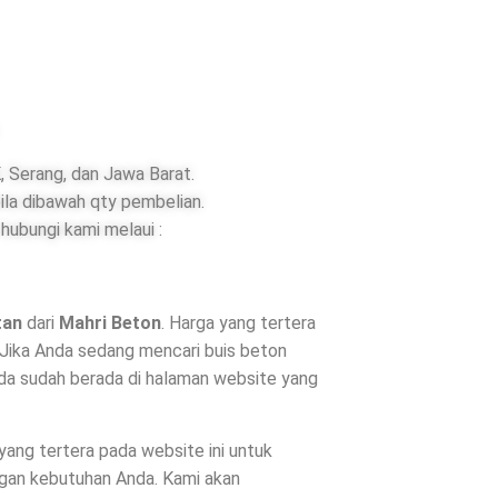
 Serang, dan Jawa Barat.
ila dibawah qty pembelian.
hubungi kami melaui :
tan
dari
Mahri Beton
. Harga yang tertera
 Jika Anda sedang mencari buis beton
nda sudah berada di halaman website yang
 yang tertera pada website ini untuk
ngan kebutuhan Anda. Kami akan