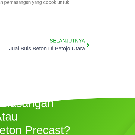
dan pemasangan yang cocok untuk
SELANJUTNYA
Jual Buis Beton Di Petojo Utara
emasangan
Atau
eton Precast?