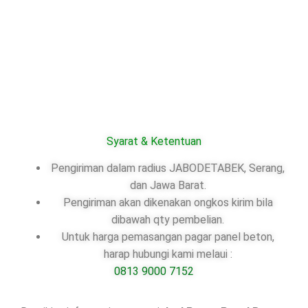
Syarat & Ketentuan
Pengiriman dalam radius JABODETABEK, Serang,
dan Jawa Barat.
Pengiriman akan dikenakan ongkos kirim bila
dibawah qty pembelian.
Untuk harga pemasangan pagar panel beton,
harap hubungi kami melaui :
0813 9000 7152