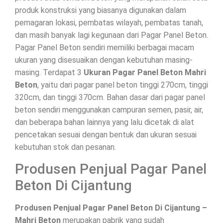
produk konstruksi yang biasanya digunakan dalam
pemagaran lokasi, pembatas wilayah, pembatas tanah,
dan masih banyak lagi kegunaan dari Pagar Panel Beton.
Pagar Panel Beton sendiri memiliki berbagai macam
ukuran yang disesuaikan dengan kebutuhan masing-
masing. Terdapat 3
Ukuran Pagar Panel Beton Mahri
Beton
, yaitu dari pagar panel beton tinggi 270cm, tinggi
320cm, dan tinggi 370cm. Bahan dasar dari pagar panel
beton sendiri menggunakan campuran semen, pasir, air,
dan beberapa bahan lainnya yang lalu dicetak di alat
pencetakan sesuai dengan bentuk dan ukuran sesuai
kebutuhan stok dan pesanan.
Produsen Penjual Pagar Panel
Beton Di Cijantung
Produsen Penjual Pagar Panel Beton Di Cijantung –
Mahri Beton
merupakan pabrik yang sudah