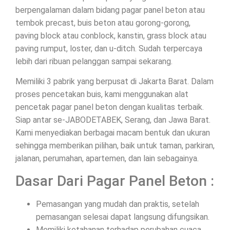
berpengalaman dalam bidang pagar panel beton atau
tembok precast, buis beton atau gorong-gorong,
paving block atau conblock, kanstin, grass block atau
paving rumput, loster, dan u-ditch. Sudah terpercaya
lebih dari ribuan pelanggan sampai sekarang.
Memiliki 3 pabrik yang berpusat di Jakarta Barat. Dalam
proses pencetakan buis, kami menggunakan alat
pencetak pagar panel beton dengan kualitas terbaik.
Siap antar se-JABODETABEK, Serang, dan Jawa Barat.
Kami menyediakan berbagai macam bentuk dan ukuran
sehingga memberikan pilihan, baik untuk taman, parkiran,
jalanan, perumahan, apartemen, dan lain sebagainya.
Dasar Dari Pagar Panel Beton :
Pemasangan yang mudah dan praktis, setelah
pemasangan selesai dapat langsung difungsikan.
Memiliki ketahanan terhadap perubahan cuaca.