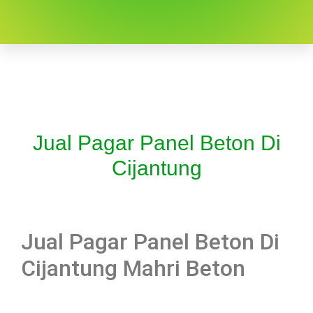
Jual Pagar Panel Beton Di
Cijantung
Jual Pagar Panel Beton Di
Cijantung Mahri Beton