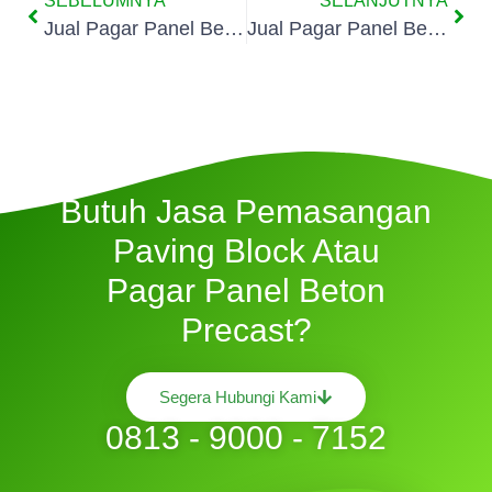
SEBELUMNYA
SELANJUTNYA
Jual Pagar Panel Beton Di Kelurahan Baru
Jual Pagar Panel Beton Di Gedong
Butuh Jasa Pemasangan
Paving Block Atau
Pagar Panel Beton
Precast?
Segera Hubungi Kami
0813 - 9000 - 7152