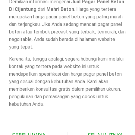
Demikian informasi mengenai
Jual Pagar Panel Beton
Di
Cijantung
dari
Mahri Beton
. Harga yang tertera
merupakan harga pagar panel beton yang paling murah
dan terjangkau. Jika Anda sedang mencari pagar panel
beton atau tembok precast yang terbaik, termurah, dan
negoitable, Anda sudah berada di halaman website
yang tepat.
Karena itu, tunggu apalagi, segera hubungi kami melalui
kontak yang tertera pada website ini untuk
mendapatkan spesifikasi dan harga pagar panel beton
yang sesuai dengan kebutuhan Anda. Kami akan
memberikan konsultasi gratis dalam pemilihan ukuran,
pengukuran dan pemasangan yang cocok untuk
kebutuhan Anda.