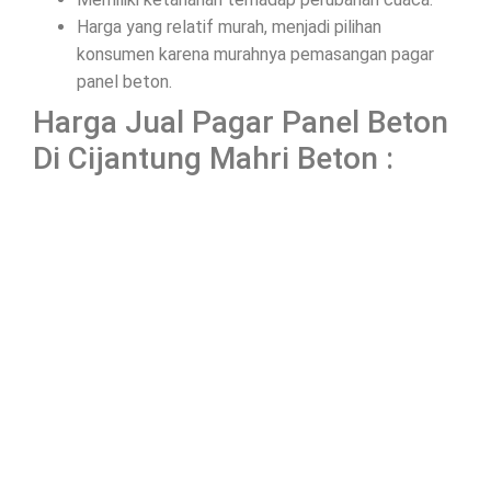
Harga yang relatif murah, menjadi pilihan
konsumen karena murahnya pemasangan pagar
panel beton.
Harga Jual Pagar Panel Beton
Di Cijantung Mahri Beton :