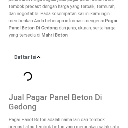
tembok precast dengan harga yang terbaik, termurah,
dan negoitable. Pada kesempatan kali ini kami ingin
memberikan Anda beberapa informasi mengenai
Pagar
Panel Beton Di
Gedong
dari jenis, ukuran, serta harga
yang tersedia di
Mahri Beton
.
Daftar Isi
Jual Pagar Panel Beton Di
Gedong
Pagar Panel Beton adalah nama lain dari tembok
precast atau tembok beton yang merupakan salah satu