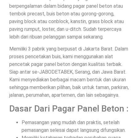
berpengalaman dalam bidang pagar panel beton atau
tembok precast, buis beton atau gorong-gorong,
paving block atau conblock, kanstin, grass block atau
paving rumput, loster, dan u-ditch. Sudah terpercaya
lebih dari ribuan pelanggan sampai sekarang.
Memiliki 3 pabrik yang berpusat di Jakarta Barat. Dalam
proses pencetakan buis, kami menggunakan alat
pencetak pagar panel beton dengan kualitas terbaik.
Siap antar se-JABODETABEK, Serang, dan Jawa Barat.
Kami menyediakan berbagai macam bentuk dan ukuran
sehingga memberikan pilihan, baik untuk taman, parkiran,
jalanan, perumahan, apartemen, dan lain sebagainya.
Dasar Dari Pagar Panel Beton :
Pemasangan yang mudah dan praktis, setelah
pemasangan selesai dapat langsung difungsikan.
Memiliki ketahanan terhadap perubahan cuaca.