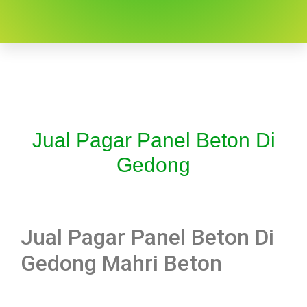
Jual Pagar Panel Beton Di
Gedong
Jual Pagar Panel Beton Di
Gedong Mahri Beton