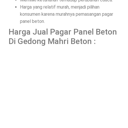
Harga yang relatif murah, menjadi pilihan
konsumen karena murahnya pemasangan pagar
panel beton.
Harga Jual Pagar Panel Beton
Di Gedong Mahri Beton :