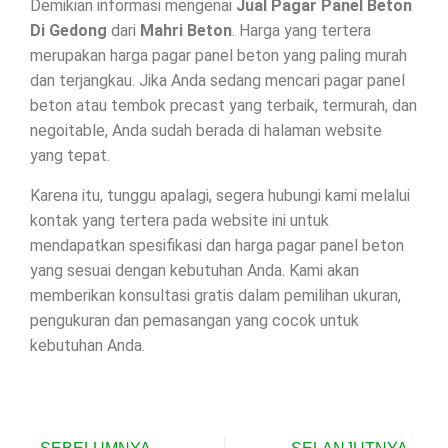
Demikian informasi mengenai
Jual Pagar Panel Beton
Di
Gedong
dari
Mahri Beton
. Harga yang tertera
merupakan harga pagar panel beton yang paling murah
dan terjangkau. Jika Anda sedang mencari pagar panel
beton atau tembok precast yang terbaik, termurah, dan
negoitable, Anda sudah berada di halaman website
yang tepat.
Karena itu, tunggu apalagi, segera hubungi kami melalui
kontak yang tertera pada website ini untuk
mendapatkan spesifikasi dan harga pagar panel beton
yang sesuai dengan kebutuhan Anda. Kami akan
memberikan konsultasi gratis dalam pemilihan ukuran,
pengukuran dan pemasangan yang cocok untuk
kebutuhan Anda.