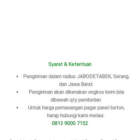
Syarat & Ketentuan
Pengiriman dalam radius JABODETABEK, Serang,
dan Jawa Barat.
Pengiriman akan dikenakan ongkos kirim bila
dibawah qty pembelian.
Untuk harga pemasangan pagar panel beton,
harap hubungi kami melaui :
0813 9000 7152