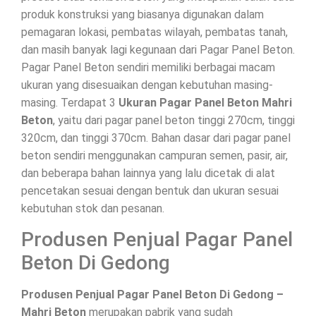
produk konstruksi yang biasanya digunakan dalam
pemagaran lokasi, pembatas wilayah, pembatas tanah,
dan masih banyak lagi kegunaan dari Pagar Panel Beton.
Pagar Panel Beton sendiri memiliki berbagai macam
ukuran yang disesuaikan dengan kebutuhan masing-
masing. Terdapat 3
Ukuran Pagar Panel Beton Mahri
Beton
, yaitu dari pagar panel beton tinggi 270cm, tinggi
320cm, dan tinggi 370cm. Bahan dasar dari pagar panel
beton sendiri menggunakan campuran semen, pasir, air,
dan beberapa bahan lainnya yang lalu dicetak di alat
pencetakan sesuai dengan bentuk dan ukuran sesuai
kebutuhan stok dan pesanan.
Produsen Penjual Pagar Panel
Beton Di Gedong
Produsen Penjual Pagar Panel Beton Di Gedong –
Mahri Beton
merupakan pabrik yang sudah