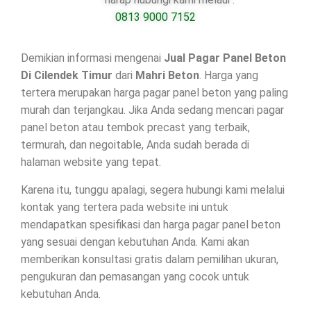
0813 9000 7152
Demikian informasi mengenai
Jual Pagar Panel Beton
Di
Cilendek Timur
dari
Mahri Beton
. Harga yang
tertera merupakan harga pagar panel beton yang paling
murah dan terjangkau. Jika Anda sedang mencari pagar
panel beton atau tembok precast yang terbaik,
termurah, dan negoitable, Anda sudah berada di
halaman website yang tepat.
Karena itu, tunggu apalagi, segera hubungi kami melalui
kontak yang tertera pada website ini untuk
mendapatkan spesifikasi dan harga pagar panel beton
yang sesuai dengan kebutuhan Anda. Kami akan
memberikan konsultasi gratis dalam pemilihan ukuran,
pengukuran dan pemasangan yang cocok untuk
kebutuhan Anda.