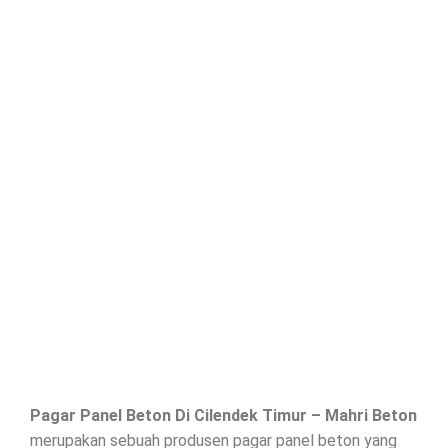
Pagar Panel Beton Di
Cilendek Timur
– Mahri Beton
merupakan sebuah produsen pagar panel beton yang