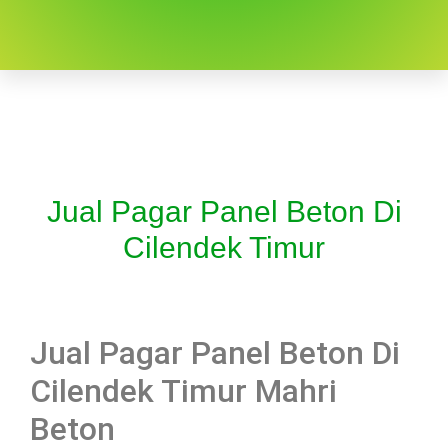
Jual Pagar Panel Beton Di
Cilendek Timur
Jual Pagar Panel Beton Di
Cilendek Timur Mahri
Beton