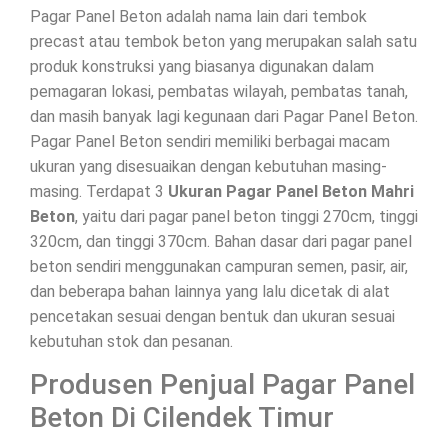
Pagar Panel Beton adalah nama lain dari tembok
precast atau tembok beton yang merupakan salah satu
produk konstruksi yang biasanya digunakan dalam
pemagaran lokasi, pembatas wilayah, pembatas tanah,
dan masih banyak lagi kegunaan dari Pagar Panel Beton.
Pagar Panel Beton sendiri memiliki berbagai macam
ukuran yang disesuaikan dengan kebutuhan masing-
masing. Terdapat 3
Ukuran Pagar Panel Beton Mahri
Beton
, yaitu dari pagar panel beton tinggi 270cm, tinggi
320cm, dan tinggi 370cm. Bahan dasar dari pagar panel
beton sendiri menggunakan campuran semen, pasir, air,
dan beberapa bahan lainnya yang lalu dicetak di alat
pencetakan sesuai dengan bentuk dan ukuran sesuai
kebutuhan stok dan pesanan.
Produsen Penjual Pagar Panel
Beton Di Cilendek Timur