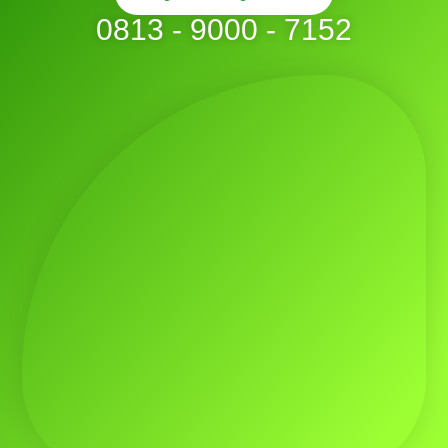
0813 - 9000 - 7152