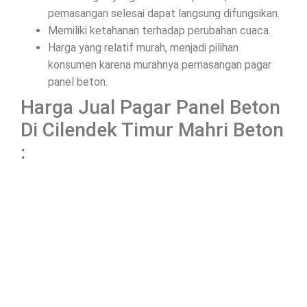
pemasangan selesai dapat langsung difungsikan.
Memiliki ketahanan terhadap perubahan cuaca.
Harga yang relatif murah, menjadi pilihan
konsumen karena murahnya pemasangan pagar
panel beton.
Harga Jual Pagar Panel Beton
Di Cilendek Timur Mahri Beton
: