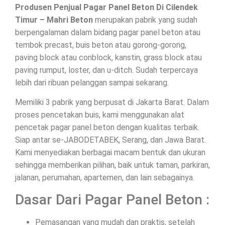
Produsen Penjual Pagar Panel Beton Di Cilendek
Timur – Mahri Beton
merupakan pabrik yang sudah
berpengalaman dalam bidang pagar panel beton atau
tembok precast, buis beton atau gorong-gorong,
paving block atau conblock, kanstin, grass block atau
paving rumput, loster, dan u-ditch. Sudah terpercaya
lebih dari ribuan pelanggan sampai sekarang.
Memiliki 3 pabrik yang berpusat di Jakarta Barat. Dalam
proses pencetakan buis, kami menggunakan alat
pencetak pagar panel beton dengan kualitas terbaik.
Siap antar se-JABODETABEK, Serang, dan Jawa Barat.
Kami menyediakan berbagai macam bentuk dan ukuran
sehingga memberikan pilihan, baik untuk taman, parkiran,
jalanan, perumahan, apartemen, dan lain sebagainya.
Dasar Dari Pagar Panel Beton :
Pemasangan yang mudah dan praktis, setelah