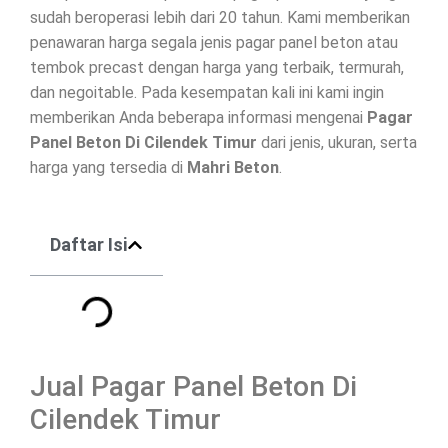
sudah beroperasi lebih dari 20 tahun. Kami memberikan
penawaran harga segala jenis
pagar panel beton
atau
tembok precast dengan harga yang terbaik, termurah,
dan negoitable. Pada kesempatan kali ini kami ingin
memberikan Anda beberapa informasi mengenai
Pagar
Panel Beton Di
Cilendek Timur
dari jenis, ukuran, serta
harga yang tersedia di
Mahri Beton
.
Daftar Isi
Jual Pagar Panel Beton Di
Cilendek Timur