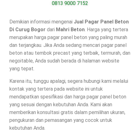
0813 9000 7152
Demikian informasi mengenai
Jual Pagar Panel Beton
Di
Curug Bogor
dari
Mahri Beton
. Harga yang tertera
merupakan harga pagar panel beton yang paling murah
dan terjangkau. Jika Anda sedang mencari pagar panel
beton atau tembok precast yang terbaik, termurah, dan
negoitable, Anda sudah berada di halaman website
yang tepat.
Karena itu, tunggu apalagi, segera hubungi kami melalui
kontak yang tertera pada website ini untuk
mendapatkan spesifikasi dan harga pagar panel beton
yang sesuai dengan kebutuhan Anda. Kami akan
memberikan konsultasi gratis dalam pemilihan ukuran,
pengukuran dan pemasangan yang cocok untuk
kebutuhan Anda.