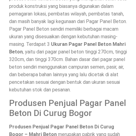
produk konstruksi yang biasanya digunakan dalam
pemagaran lokasi, pembatas wilayah, pembatas tanah,
dan masih banyak lagi kegunaan dari Pagar Panel Beton.
Pagar Panel Beton sendiri memiliki berbagai macam
ukuran yang disesuaikan dengan kebutuhan masing-
masing. Terdapat 3
Ukuran Pagar Panel Beton Mahri
Beton
, yaitu dari pagar panel beton tinggi 270cm, tinggi
320cm, dan tinggi 370cm. Bahan dasar dari pagar panel
beton sendiri menggunakan campuran semen, pasir, air,
dan beberapa bahan lainnya yang lalu dicetak di alat
pencetakan sesuai dengan bentuk dan ukuran sesuai
kebutuhan stok dan pesanan.
Produsen Penjual Pagar Panel
Beton Di Curug Bogor
Produsen Penjual Pagar Panel Beton Di Curug
Bogor – Mahri Beton
merupakan pabrik yang sudah