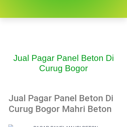
Jual Pagar Panel Beton Di
Curug Bogor
Jual Pagar Panel Beton Di
Curug Bogor Mahri Beton