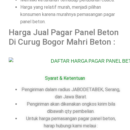
Harga yang relatif murah, menjadi pilihan
konsumen karena murahnya pemasangan pagar
panel beton.
Harga Jual Pagar Panel Beton
Di Curug Bogor Mahri Beton :
Syarat & Ketentuan
Pengiriman dalam radius JABODETABEK, Serang,
dan Jawa Barat.
Pengiriman akan dikenakan ongkos kirim bila
dibawah qty pembelian.
Untuk harga pemasangan pagar panel beton,
harap hubungi kami melaui :