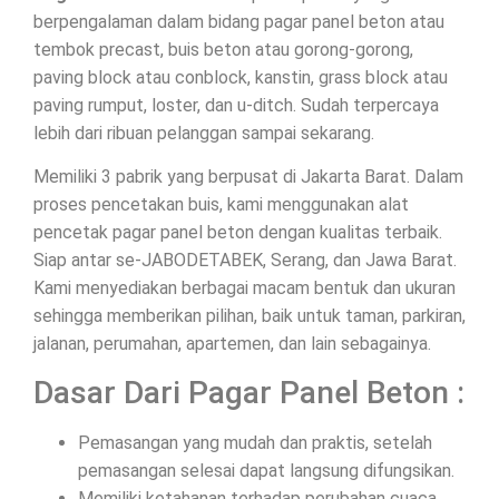
berpengalaman dalam bidang pagar panel beton atau
tembok precast, buis beton atau gorong-gorong,
paving block atau conblock, kanstin, grass block atau
paving rumput, loster, dan u-ditch. Sudah terpercaya
lebih dari ribuan pelanggan sampai sekarang.
Memiliki 3 pabrik yang berpusat di Jakarta Barat. Dalam
proses pencetakan buis, kami menggunakan alat
pencetak pagar panel beton dengan kualitas terbaik.
Siap antar se-JABODETABEK, Serang, dan Jawa Barat.
Kami menyediakan berbagai macam bentuk dan ukuran
sehingga memberikan pilihan, baik untuk taman, parkiran,
jalanan, perumahan, apartemen, dan lain sebagainya.
Dasar Dari Pagar Panel Beton :
Pemasangan yang mudah dan praktis, setelah
pemasangan selesai dapat langsung difungsikan.
Memiliki ketahanan terhadap perubahan cuaca.