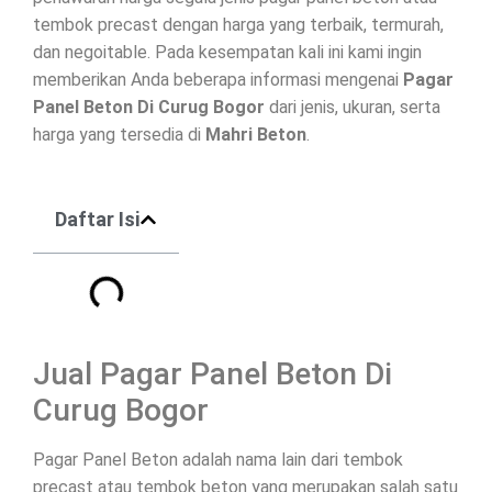
tembok precast dengan harga yang terbaik, termurah,
dan negoitable. Pada kesempatan kali ini kami ingin
memberikan Anda beberapa informasi mengenai
Pagar
Panel Beton Di
Curug Bogor
dari jenis, ukuran, serta
harga yang tersedia di
Mahri Beton
.
Daftar Isi
Jual Pagar Panel Beton Di
Curug Bogor
Pagar Panel Beton adalah nama lain dari tembok
precast atau tembok beton yang merupakan salah satu