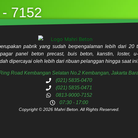
 - 7152
erupakan pabrik yang sudah berpengalaman lebih dari 20 t
pagar panel beton precast, buis beton, kanstin, loster, u-
ah dipercayai oleh lebih dari ribuan pelanggan hingga saat ini
. Ring Road Kembangan Selatan No.2 Kembangan, Jakarta Bara
(021) 5835-0470
(021) 5835-0471
0813-9000-7152
07:30 - 17:00
Copyright © 2026 Mahri Beton. All Rights Reserved.