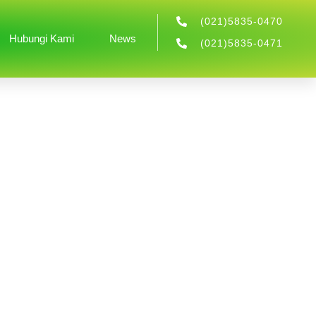
(021)5835-0470
Hubungi Kami
News
(021)5835-0471