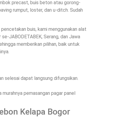
mbok precast, buis beton atau gorong-
aving rumput, loster, dan u-ditch. Sudah
es pencetakan buis, kami menggunakan alat
ntar se-JABODETABEK, Serang, dan Jawa
hingga memberikan pilihan, baik untuk
inya.
 selesai dapat langsung difungsikan.
ena murahnya pemasangan pagar panel
Kebon Kelapa Bogor