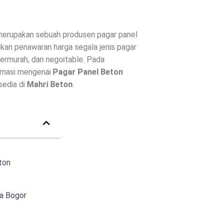
erupakan sebuah produsen pagar panel
ikan penawaran harga segala jenis
pagar
ermurah, dan negoitable. Pada
ormasi mengenai
Pagar Panel Beton
rsedia di
Mahri Beton
.
ton
pa Bogor