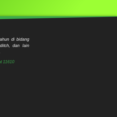
ahun di bidang
ditch, dan lain
.
t 11610