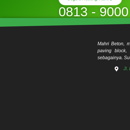
0813 - 9000
Mahri Beton, m
paving block, 
sebagainya. Sud
Jl