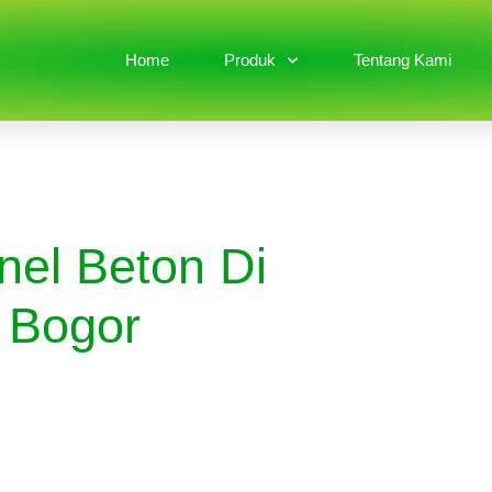
Home
Produk
Tentang Kami
nel Beton Di
 Bogor