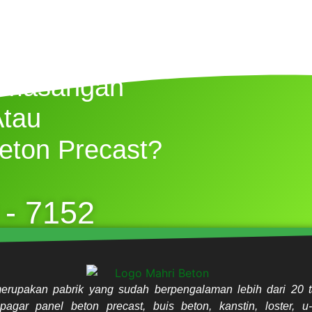
emasangan
Atau
eton Precast?
 - 7152
erupakan pabrik yang sudah berpengalaman lebih dari 20 t
pagar panel beton precast, buis beton, kanstin, loster, u-