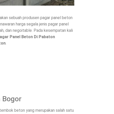
kan sebuah produsen pagar panel beton
enawaran harga segala jenis
pagar panel
h, dan negoitable. Pada kesempatan kali
agar Panel Beton Di
Pabaton
ton
.
n Bogor
u tembok beton yang merupakan salah satu