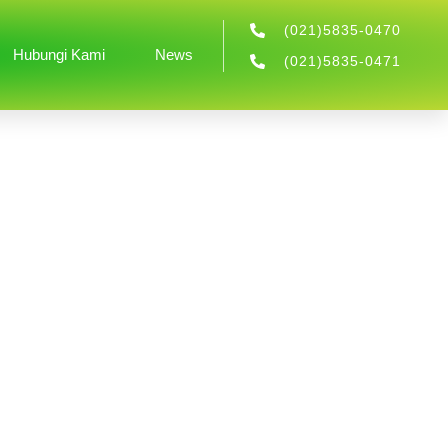
(021)5835-0470
Hubungi Kami
News
(021)5835-0471