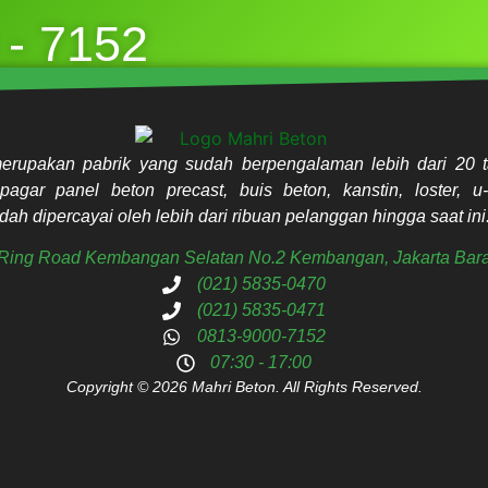
 - 7152
erupakan pabrik yang sudah berpengalaman lebih dari 20 t
pagar panel beton precast, buis beton, kanstin, loster, u-
ah dipercayai oleh lebih dari ribuan pelanggan hingga saat ini
. Ring Road Kembangan Selatan No.2 Kembangan, Jakarta Bara
(021) 5835-0470
(021) 5835-0471
0813-9000-7152
07:30 - 17:00
Copyright © 2026 Mahri Beton. All Rights Reserved.