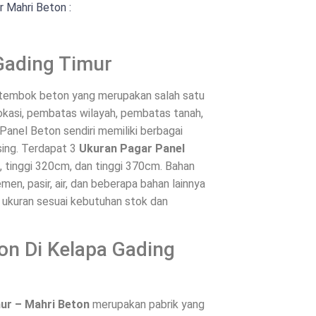
 Mahri Beton :
Gading Timur
u tembok beton yang merupakan salah satu
okasi, pembatas wilayah, pembatas tanah,
Panel Beton sendiri memiliki berbagai
ing. Terdapat 3
Ukuran Pagar Panel
m, tinggi 320cm, dan tinggi 370cm. Bahan
en, pasir, air, dan beberapa bahan lainnya
n ukuran sesuai kebutuhan stok dan
on Di Kelapa Gading
ur – Mahri Beton
merupakan pabrik yang