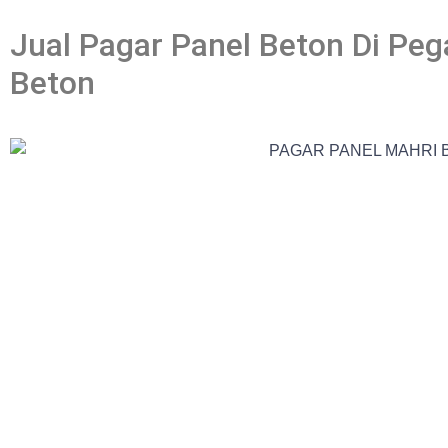
Jual Pagar Panel Beton Di Pe
Beton