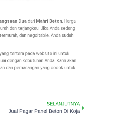
angsaan Dua
dari
Mahri Beton
. Harga
urah dan terjangkau. Jika Anda sedang
termurah, dan negoitable, Anda sudah
 yang tertera pada website ini untuk
suai dengan kebutuhan Anda. Kami akan
uran dan pemasangan yang cocok untuk
SELANJUTNYA
Jual Pagar Panel Beton Di Koja