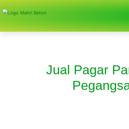
Jual Pagar Pa
Pegangs