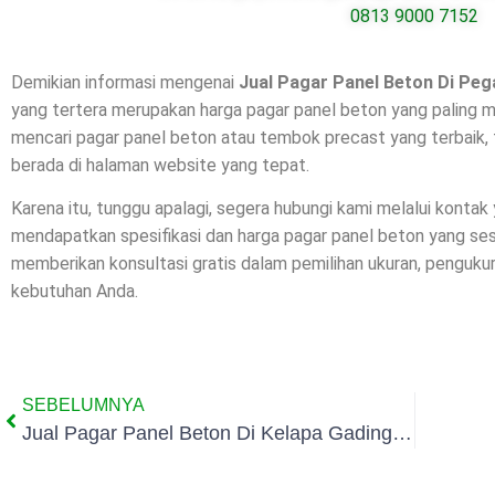
0813 9000 7152
Demikian informasi mengenai
Jual Pagar Panel Beton Di
Peg
yang tertera merupakan harga pagar panel beton yang paling m
mencari pagar panel beton atau tembok precast yang terbaik, 
berada di halaman website yang tepat.
Karena itu, tunggu apalagi, segera hubungi kami melalui kontak
mendapatkan spesifikasi dan harga pagar panel beton yang se
memberikan konsultasi gratis dalam pemilihan ukuran, penguk
kebutuhan Anda.
SEBELUMNYA
Jual Pagar Panel Beton Di Kelapa Gading Timur