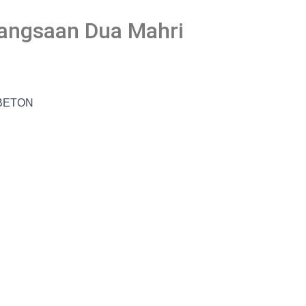
gangsaan Dua Mahri