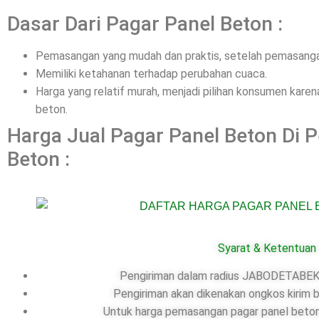
Dasar Dari Pagar Panel Beton :
Pemasangan yang mudah dan praktis, setelah pemasangan
Memiliki ketahanan terhadap perubahan cuaca.
Harga yang relatif murah, menjadi pilihan konsumen kar
beton.
Harga Jual Pagar Panel Beton Di 
Beton :
Syarat & Ketentuan
Pengiriman dalam radius JABODETABEK,
Pengiriman akan dikenakan ongkos kirim b
Untuk harga pemasangan pagar panel beton,