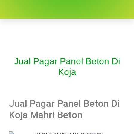
Jual Pagar Panel Beton Di
Koja
Jual Pagar Panel Beton Di
Koja Mahri Beton