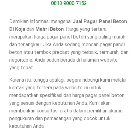
0813 9000 7152
Demikian informasi mengenai
Jual Pagar Panel Beton
Di
Koja
dari
Mahri Beton
. Harga yang tertera
merupakan harga pagar panel beton yang paling murah
dan terjangkau. Jika Anda sedang mencari pagar panel
beton atau tembok precast yang terbaik, termurah, dan
negoitable, Anda sudah berada di halaman website
yang tepat.
Karena itu, tunggu apalagi, segera hubungi kami melalui
kontak yang tertera pada website ini untuk
mendapatkan spesifikasi dan harga pagar panel beton
yang sesuai dengan kebutuhan Anda. Kami akan
memberikan konsultasi gratis dalam pemilihan ukuran,
pengukuran dan pemasangan yang cocok untuk
kebutuhan Anda.