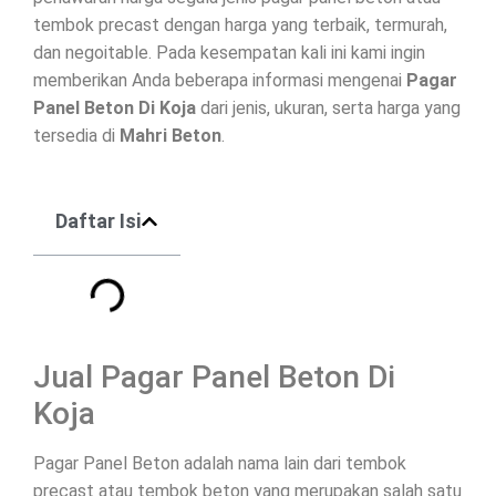
tembok precast dengan harga yang terbaik, termurah,
dan negoitable. Pada kesempatan kali ini kami ingin
memberikan Anda beberapa informasi mengenai
Pagar
Panel Beton Di
Koja
dari jenis, ukuran, serta harga yang
tersedia di
Mahri Beton
.
Daftar Isi
Jual Pagar Panel Beton Di
Koja
Pagar Panel Beton adalah nama lain dari tembok
precast atau tembok beton yang merupakan salah satu