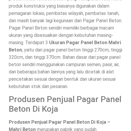
produk konstruksi yang biasanya digunakan dalam
pemagaran lokasi, pembatas wilayah, pembatas tanah,
dan masih banyak lagi kegunaan dari Pagar Panel Beton.
Pagar Panel Beton sendiri memiliki berbagai macam
ukuran yang disesuaikan dengan kebutuhan masing-
masing. Terdapat 3
Ukuran Pagar Panel Beton Mahri
Beton
, yaitu dari pagar panel beton tinggi 270cm, tinggi
320cm, dan tinggi 370cm. Bahan dasar dari pagar panel
beton sendiri menggunakan campuran semen, pasir, air,
dan beberapa bahan lainnya yang lalu dicetak di alat
pencetakan sesuai dengan bentuk dan ukuran sesuai
kebutuhan stok dan pesanan.
Produsen Penjual Pagar Panel
Beton Di Koja
Produsen Penjual Pagar Panel Beton Di Koja –
Mahri Beton
merupakan pabrik yang sudah