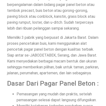
berpengalaman dalam bidang pagar panel beton atau
tembok precast, buis beton atau gorong-gorong,
paving block atau conblock, kanstin, grass block atau
paving rumput, loster, dan u-ditch. Sudah terpercaya
lebih dari ribuan pelanggan sampai sekarang.
Memiliki 3 pabrik yang berpusat di Jakarta Barat. Dalam
proses pencetakan buis, kami menggunakan alat
pencetak pagar panel beton dengan kualitas terbaik.
Siap antar se-JABODETABEK, Serang, dan Jawa Barat.
Kami menyediakan berbagai macam bentuk dan ukuran
sehingga memberikan pilihan, baik untuk taman, parkiran,
jalanan, perumahan, apartemen, dan lain sebagainya.
Dasar Dari Pagar Panel Beton :
Pemasangan yang mudah dan praktis, setelah
pemasangan selesai dapat langsung difungsikan.
Memiliki ketahanan terhadap perubahan cuaca.