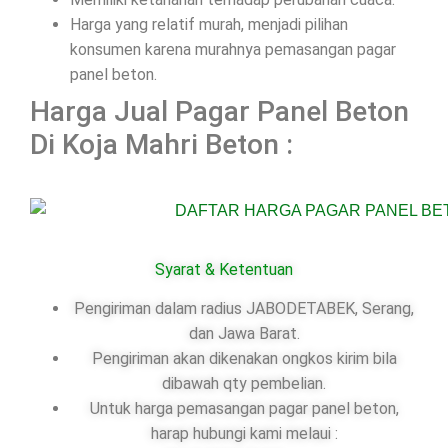
Harga yang relatif murah, menjadi pilihan
konsumen karena murahnya pemasangan pagar
panel beton.
Harga Jual Pagar Panel Beton
Di Koja Mahri Beton :
Syarat & Ketentuan
Pengiriman dalam radius JABODETABEK, Serang,
dan Jawa Barat.
Pengiriman akan dikenakan ongkos kirim bila
dibawah qty pembelian.
Untuk harga pemasangan pagar panel beton,
harap hubungi kami melaui :