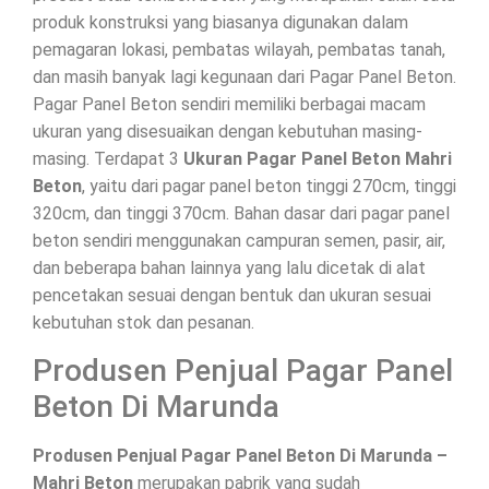
produk konstruksi yang biasanya digunakan dalam
pemagaran lokasi, pembatas wilayah, pembatas tanah,
dan masih banyak lagi kegunaan dari Pagar Panel Beton.
Pagar Panel Beton sendiri memiliki berbagai macam
ukuran yang disesuaikan dengan kebutuhan masing-
masing. Terdapat 3
Ukuran Pagar Panel Beton Mahri
Beton
, yaitu dari pagar panel beton tinggi 270cm, tinggi
320cm, dan tinggi 370cm. Bahan dasar dari pagar panel
beton sendiri menggunakan campuran semen, pasir, air,
dan beberapa bahan lainnya yang lalu dicetak di alat
pencetakan sesuai dengan bentuk dan ukuran sesuai
kebutuhan stok dan pesanan.
Produsen Penjual Pagar Panel
Beton Di Marunda
Produsen Penjual Pagar Panel Beton Di Marunda –
Mahri Beton
merupakan pabrik yang sudah