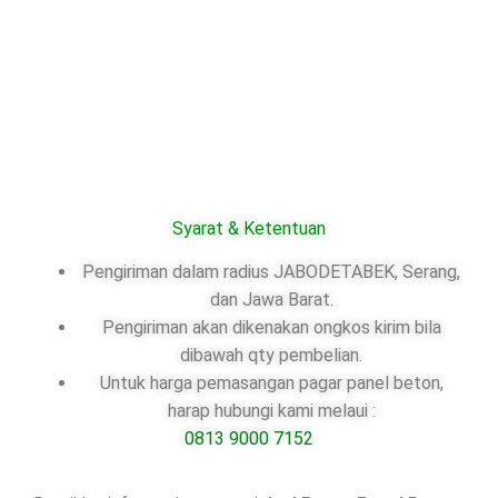
Syarat & Ketentuan
Pengiriman dalam radius JABODETABEK, Serang,
dan Jawa Barat.
Pengiriman akan dikenakan ongkos kirim bila
dibawah qty pembelian.
Untuk harga pemasangan pagar panel beton,
harap hubungi kami melaui :
0813 9000 7152