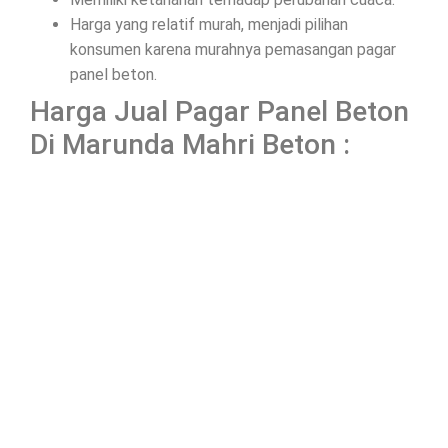
Harga yang relatif murah, menjadi pilihan
konsumen karena murahnya pemasangan pagar
panel beton.
Harga Jual Pagar Panel Beton
Di Marunda Mahri Beton :