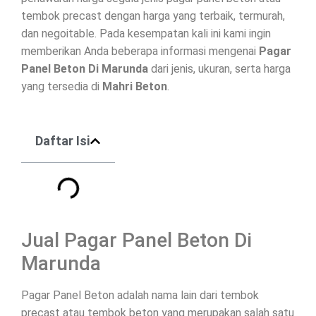
tembok precast dengan harga yang terbaik, termurah,
dan negoitable. Pada kesempatan kali ini kami ingin
memberikan Anda beberapa informasi mengenai
Pagar
Panel Beton Di
Marunda
dari jenis, ukuran, serta harga
yang tersedia di
Mahri Beton
.
Daftar Isi
Jual Pagar Panel Beton Di
Marunda
Pagar Panel Beton adalah nama lain dari tembok
precast atau tembok beton yang merupakan salah satu