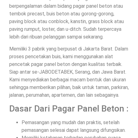
berpengalaman dalam bidang pagar panel beton atau
tembok precast, buis beton atau gorong-gorong,
paving block atau conblock, kanstin, grass block atau
paving rumput, loster, dan u-ditch. Sudah terpercaya
lebih dari ribuan pelanggan sampai sekarang.
Memiliki 3 pabrik yang berpusat di Jakarta Barat. Dalam
proses pencetakan buis, kami menggunakan alat
pencetak pagar panel beton dengan kualitas terbaik.
Siap antar se-JABODETABEK, Serang, dan Jawa Barat.
Kami menyediakan berbagai macam bentuk dan ukuran
sehingga memberikan pilihan, baik untuk taman, parkiran,
jalanan, perumahan, apartemen, dan lain sebagainya.
Dasar Dari Pagar Panel Beton :
Pemasangan yang mudah dan praktis, setelah
pemasangan selesai dapat langsung difungsikan.
Memiliki ketahanan terhadap perubahan cuaca.