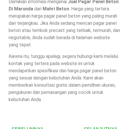
Demikian informasi mengenai
Jual Pagar Panel Beton
Di
Marunda
dari
Mahri Beton
. Harga yang tertera
merupakan harga pagar panel beton yang paling murah
dan terjangkau. Jika Anda sedang mencari pagar panel
beton atau tembok precast yang terbaik, termurah, dan
negoitable, Anda sudah berada di halaman website
yang tepat.
Karena itu, tunggu apalagi, segera hubungi kami melalui
kontak yang tertera pada website ini untuk
mendapatkan spesifikasi dan harga pagar panel beton
yang sesuai dengan kebutuhan Anda. Kami akan
memberikan konsultasi gratis dalam pemilihan ukuran,
pengukuran dan pemasangan yang cocok untuk
kebutuhan Anda.