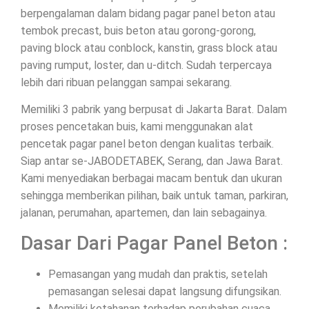
berpengalaman dalam bidang pagar panel beton atau
tembok precast, buis beton atau gorong-gorong,
paving block atau conblock, kanstin, grass block atau
paving rumput, loster, dan u-ditch. Sudah terpercaya
lebih dari ribuan pelanggan sampai sekarang.
Memiliki 3 pabrik yang berpusat di Jakarta Barat. Dalam
proses pencetakan buis, kami menggunakan alat
pencetak pagar panel beton dengan kualitas terbaik.
Siap antar se-JABODETABEK, Serang, dan Jawa Barat.
Kami menyediakan berbagai macam bentuk dan ukuran
sehingga memberikan pilihan, baik untuk taman, parkiran,
jalanan, perumahan, apartemen, dan lain sebagainya.
Dasar Dari Pagar Panel Beton :
Pemasangan yang mudah dan praktis, setelah
pemasangan selesai dapat langsung difungsikan.
Memiliki ketahanan terhadap perubahan cuaca.