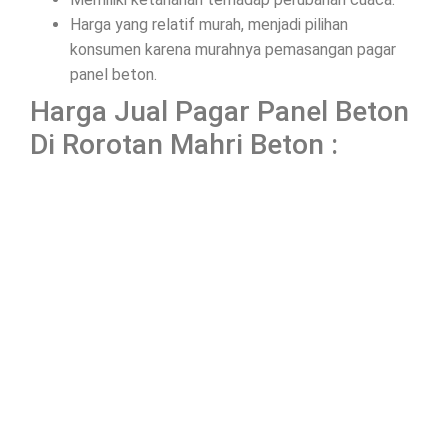
Harga yang relatif murah, menjadi pilihan
konsumen karena murahnya pemasangan pagar
panel beton.
Harga Jual Pagar Panel Beton
Di Rorotan Mahri Beton :