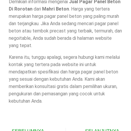
Demikian informasi mengenai
Jual Pagar Panel Beton
Di
Rorotan
dari
Mahri Beton
. Harga yang tertera
merupakan harga pagar panel beton yang paling murah
dan terjangkau. Jika Anda sedang mencari pagar panel
beton atau tembok precast yang terbaik, termurah, dan
negoitable, Anda sudah berada di halaman website
yang tepat.
Karena itu, tunggu apalagi, segera hubungi kami melalui
kontak yang tertera pada website ini untuk
mendapatkan spesifikasi dan harga pagar panel beton
yang sesuai dengan kebutuhan Anda. Kami akan
memberikan konsultasi gratis dalam pemilihan ukuran,
pengukuran dan pemasangan yang cocok untuk
kebutuhan Anda.