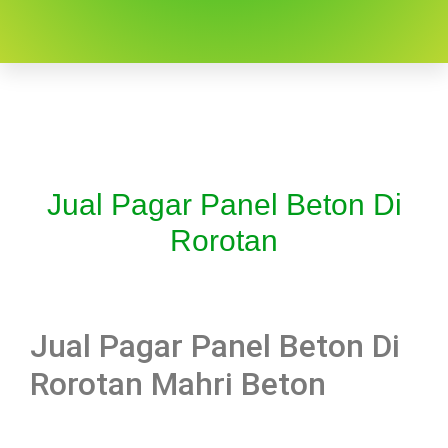
Jual Pagar Panel Beton Di
Rorotan
Jual Pagar Panel Beton Di
Rorotan Mahri Beton