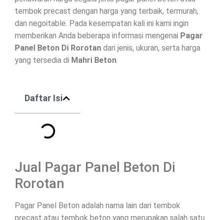
tembok precast dengan harga yang terbaik, termurah,
dan negoitable. Pada kesempatan kali ini kami ingin
memberikan Anda beberapa informasi mengenai
Pagar
Panel Beton Di
Rorotan
dari jenis, ukuran, serta harga
yang tersedia di
Mahri Beton
.
Daftar Isi
Jual Pagar Panel Beton Di
Rorotan
Pagar Panel Beton adalah nama lain dari tembok
precast atau tembok beton yang merupakan salah satu