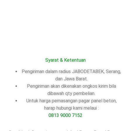
Syarat & Ketentuan
Pengiriman dalam radius JABODETABEK, Serang,
dan Jawa Barat.
Pengiriman akan dikenakan ongkos kirim bila
dibawah qty pembelian.
Untuk harga pemasangan pagar panel beton,
harap hubungi kami melaui :
0813 9000 7152