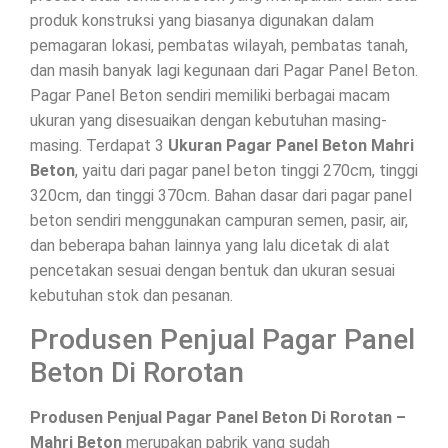
produk konstruksi yang biasanya digunakan dalam
pemagaran lokasi, pembatas wilayah, pembatas tanah,
dan masih banyak lagi kegunaan dari Pagar Panel Beton.
Pagar Panel Beton sendiri memiliki berbagai macam
ukuran yang disesuaikan dengan kebutuhan masing-
masing. Terdapat 3
Ukuran Pagar Panel Beton Mahri
Beton
, yaitu dari pagar panel beton tinggi 270cm, tinggi
320cm, dan tinggi 370cm. Bahan dasar dari pagar panel
beton sendiri menggunakan campuran semen, pasir, air,
dan beberapa bahan lainnya yang lalu dicetak di alat
pencetakan sesuai dengan bentuk dan ukuran sesuai
kebutuhan stok dan pesanan.
Produsen Penjual Pagar Panel
Beton Di Rorotan
Produsen Penjual Pagar Panel Beton Di Rorotan –
Mahri Beton
merupakan pabrik yang sudah