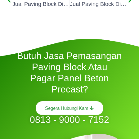
Jual Paving Block Di Ranca Bungur
Jual Paving Block Di Sukamakmur
Butuh Jasa Pemasangan
Paving Block Atau
Pagar Panel Beton
Precast?
Segera Hubungi Kami
0813 - 9000 - 7152