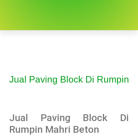
Jual Paving Block Di Rumpin
Jual Paving Block Di
Rumpin Mahri Beton