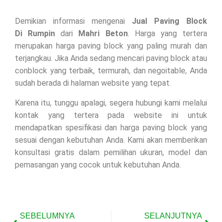
Demikian informasi mengenai
Jual Paving Block
Di
Rumpin
dari
Mahri Beton
. Harga yang tertera
merupakan harga paving block yang paling murah dan
terjangkau. Jika Anda sedang mencari paving block atau
conblock yang terbaik, termurah, dan negoitable, Anda
sudah berada di halaman website yang tepat.
Karena itu, tunggu apalagi, segera hubungi kami melalui
kontak yang tertera pada website ini untuk
mendapatkan spesifikasi dan harga paving block yang
sesuai dengan kebutuhan Anda. Kami akan memberikan
konsultasi gratis dalam pemilihan ukuran, model dan
pemasangan yang cocok untuk kebutuhan Anda.
SEBELUMNYA
SELANJUTNYA