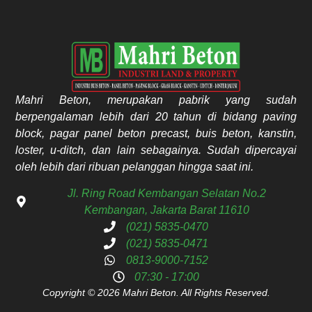
Mahri Beton, merupakan pabrik yang sudah
berpengalaman lebih dari 20 tahun di bidang paving
block, pagar panel beton precast, buis beton, kanstin,
loster, u-ditch, dan lain sebagainya. Sudah dipercayai
oleh lebih dari ribuan pelanggan hingga saat ini.
Jl. Ring Road Kembangan Selatan No.2
Kembangan, Jakarta Barat 11610
(021) 5835-0470
(021) 5835-0471
0813-9000-7152
07:30 - 17:00
Copyright © 2026 Mahri Beton. All Rights Reserved.