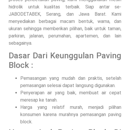
hidrolik untuk kualitas terbaik. Siap antar se-
JABODETABEK, Serang, dan Jawa Barat. Kami
menyediakan berbagai macam bentuk, warna, dan
ukuran sehingga memberikan pilihan, baik untuk taman,
parkiran, jalanan, perumahan, apartemen, dan lain
sebagainya.
Dasar Dari Keunggulan Paving
Block :
Pemasangan yang mudah dan praktis, setelah
pemasangan selesai dapat langsung digunakan.
Penyerapan air yang baik, membuat air cepat
meresap ke tanah.
Harga yang relatif murah, menjadi pilihan
konsumen karena murahnya pemasangan paving
block.