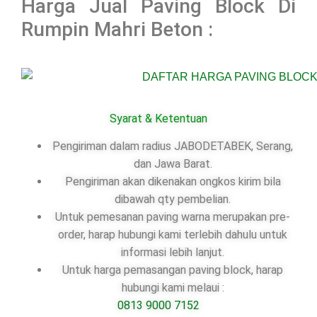
Harga Jual Paving Block Di
Rumpin Mahri Beton :
Syarat & Ketentuan
Pengiriman dalam radius JABODETABEK, Serang,
dan Jawa Barat.
Pengiriman akan dikenakan ongkos kirim bila
dibawah qty pembelian.
Untuk pemesanan paving warna merupakan pre-
order, harap hubungi kami terlebih dahulu untuk
informasi lebih lanjut.
Untuk harga pemasangan paving block, harap
hubungi kami melaui :
0813 9000 7152