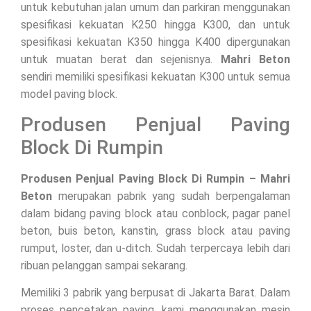
untuk kebutuhan jalan umum dan parkiran menggunakan
spesifikasi kekuatan K250 hingga K300, dan untuk
spesifikasi kekuatan K350 hingga K400 dipergunakan
untuk muatan berat dan sejenisnya.
Mahri Beton
sendiri memiliki spesifikasi kekuatan K300 untuk semua
model paving block.
Produsen Penjual Paving
Block Di Rumpin
Produsen Penjual Paving Block Di Rumpin – Mahri
Beton
merupakan pabrik yang sudah berpengalaman
dalam bidang paving block atau conblock, pagar panel
beton, buis beton, kanstin, grass block atau paving
rumput, loster, dan u-ditch. Sudah terpercaya lebih dari
ribuan pelanggan sampai sekarang.
Memiliki 3 pabrik yang berpusat di Jakarta Barat. Dalam
proses pencetakan paving, kami menggunakan mesin