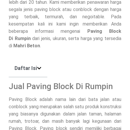
lebih dari 20 tahun. Kami memberikan penawaran harga
segala jenis paving block atau conblock dengan harga
yang terbaik, termurah, dan negoitable. Pada
kesempatan kali ini kami ingin memberikan Anda
beberapa informasi mengenai
Paving Block
Di
Rumpin
dari jenis, ukuran, serta harga yang tersedia
di
Mahri Beton
.
Daftar Isi
Jual Paving Block Di Rumpin
Paving Block adalah nama lain dari bata jalan atau
conblock yang merupakan salah satu produk konstruksi
yang biasanya digunakan dalam jalan taman, halaman
rumah, trotoar, dan masih banyak lagi kegunaan dari
Paving Block. Paving block sendiri memiliki berbagai