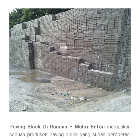
Paving Block Di
Rumpin
– Mahri Beton
merupakan
sebuah produsen paving block yang sudah beroperasi