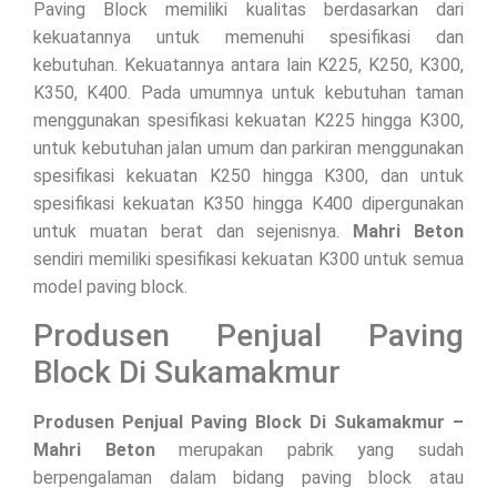
Paving Block memiliki kualitas berdasarkan dari
kekuatannya untuk memenuhi spesifikasi dan
kebutuhan. Kekuatannya antara lain K225, K250, K300,
K350, K400. Pada umumnya untuk kebutuhan taman
menggunakan spesifikasi kekuatan K225 hingga K300,
untuk kebutuhan jalan umum dan parkiran menggunakan
spesifikasi kekuatan K250 hingga K300, dan untuk
spesifikasi kekuatan K350 hingga K400 dipergunakan
untuk muatan berat dan sejenisnya.
Mahri Beton
sendiri memiliki spesifikasi kekuatan K300 untuk semua
model paving block.
Produsen Penjual Paving
Block Di Sukamakmur
Produsen Penjual Paving Block Di Sukamakmur –
Mahri Beton
merupakan pabrik yang sudah
berpengalaman dalam bidang paving block atau