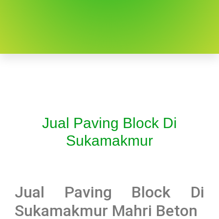
Jual Paving Block Di
Sukamakmur
Jual Paving Block Di
Sukamakmur Mahri Beton