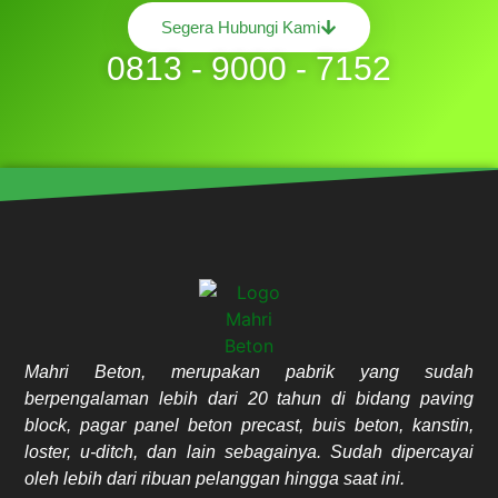
Segera Hubungi Kami
0813 - 9000 - 7152
Mahri Beton, merupakan pabrik yang sudah
berpengalaman lebih dari 20 tahun di bidang paving
block, pagar panel beton precast, buis beton, kanstin,
loster, u-ditch, dan lain sebagainya. Sudah dipercayai
oleh lebih dari ribuan pelanggan hingga saat ini.