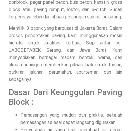
conblock, pagar panel beton, buis beton, kanstin, grass
block atau paving rumput, loster, dan u-ditch. Sudah
terpercaya lebih dari ribuan pelanggan sampai sekarang.
Memiliki 3 pabrik yang berpusat di Jakarta Barat. Dalam
proses pencetakan paving, kami menggunakan mesin
hidrolik untuk kualitas terbaik. Siap antar se-
JABODETABEK, Serang, dan Jawa Barat. Kami
menyediakan berbagai macam bentuk, warna, dan
ukuran sehingga memberikan pilihan, baik untuk taman,
parkiran, jalanan, perumahan, apartemen, dan lain
sebagainya.
Dasar Dari Keunggulan Paving
Block :
Pemasangan yang mudah dan praktis, setelah
pemasangan selesai dapat langsung digunakan.
Penyerapan air yang baik, membuat air cepat