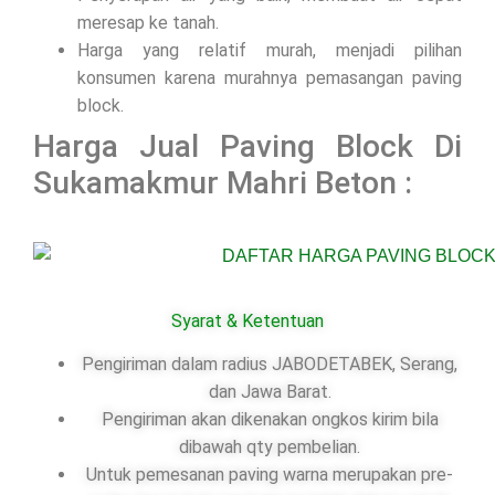
meresap ke tanah.
Harga yang relatif murah, menjadi pilihan
konsumen karena murahnya pemasangan paving
block.
Harga Jual Paving Block Di
Sukamakmur Mahri Beton :
Syarat & Ketentuan
Pengiriman dalam radius JABODETABEK, Serang,
dan Jawa Barat.
Pengiriman akan dikenakan ongkos kirim bila
dibawah qty pembelian.
Untuk pemesanan paving warna merupakan pre-