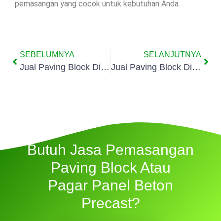
pemasangan yang cocok untuk kebutuhan Anda.
SEBELUMNYA
SELANJUTNYA
Jual Paving Block Di Rumpin
Jual Paving Block Di Sukaraja
Butuh Jasa Pemasangan
Paving Block Atau
Pagar Panel Beton
Precast?