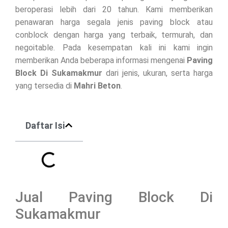
beroperasi lebih dari 20 tahun. Kami memberikan
penawaran harga segala jenis paving block atau
conblock dengan harga yang terbaik, termurah, dan
negoitable. Pada kesempatan kali ini kami ingin
memberikan Anda beberapa informasi mengenai
Paving
Block Di
Sukamakmur
dari jenis, ukuran, serta harga
yang tersedia di
Mahri Beton
.
Daftar Isi
Jual Paving Block Di
Sukamakmur