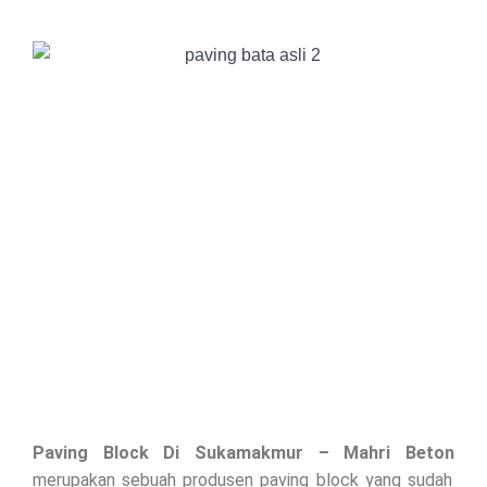
Paving Block Di
Sukamakmur
– Mahri Beton
merupakan sebuah produsen paving block yang sudah