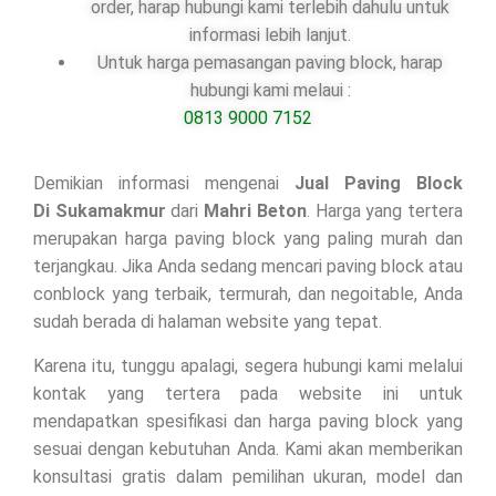
order, harap hubungi kami terlebih dahulu untuk
informasi lebih lanjut.
Untuk harga pemasangan paving block, harap
hubungi kami melaui :
0813 9000 7152
Demikian informasi mengenai
Jual Paving Block
Di
Sukamakmur
dari
Mahri Beton
. Harga yang tertera
merupakan harga paving block yang paling murah dan
terjangkau. Jika Anda sedang mencari paving block atau
conblock yang terbaik, termurah, dan negoitable, Anda
sudah berada di halaman website yang tepat.
Karena itu, tunggu apalagi, segera hubungi kami melalui
kontak yang tertera pada website ini untuk
mendapatkan spesifikasi dan harga paving block yang
sesuai dengan kebutuhan Anda. Kami akan memberikan
konsultasi gratis dalam pemilihan ukuran, model dan