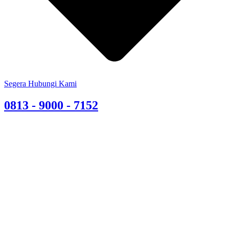
Segera Hubungi Kami
0813 - 9000 - 7152