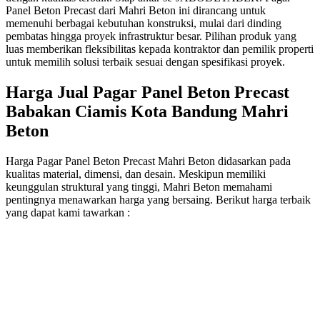
Panel Beton Precast dari Mahri Beton ini dirancang untuk
memenuhi berbagai kebutuhan konstruksi, mulai dari dinding
pembatas hingga proyek infrastruktur besar. Pilihan produk yang
luas memberikan fleksibilitas kepada kontraktor dan pemilik properti
untuk memilih solusi terbaik sesuai dengan spesifikasi proyek.
Harga Jual Pagar Panel Beton Precast
Babakan Ciamis Kota Bandung Mahri
Beton
Harga Pagar Panel Beton Precast Mahri Beton didasarkan pada
kualitas material, dimensi, dan desain. Meskipun memiliki
keunggulan struktural yang tinggi, Mahri Beton memahami
pentingnya menawarkan harga yang bersaing. Berikut harga terbaik
yang dapat kami tawarkan :