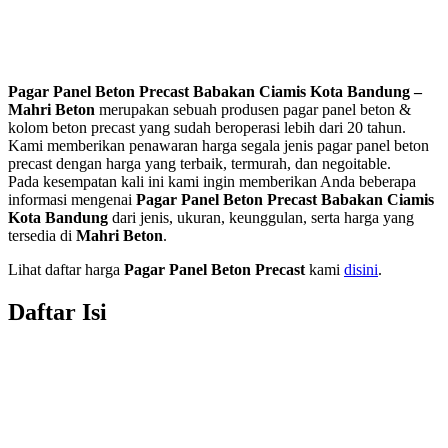
Pagar Panel Beton Precast Babakan Ciamis Kota Bandung –
Mahri Beton
merupakan sebuah produsen pagar panel beton &
kolom beton precast yang sudah beroperasi lebih dari 20 tahun.
Kami memberikan penawaran harga segala jenis pagar panel beton
precast dengan harga yang terbaik, termurah, dan negoitable.
Pada kesempatan kali ini kami ingin memberikan Anda beberapa
informasi mengenai
Pagar Panel Beton Precast Babakan Ciamis
Kota Bandung
dari jenis, ukuran, keunggulan, serta harga yang
tersedia di
Mahri Beton
.
Lihat daftar harga
Pagar Panel Beton Precast
kami
disini
.
Daftar Isi