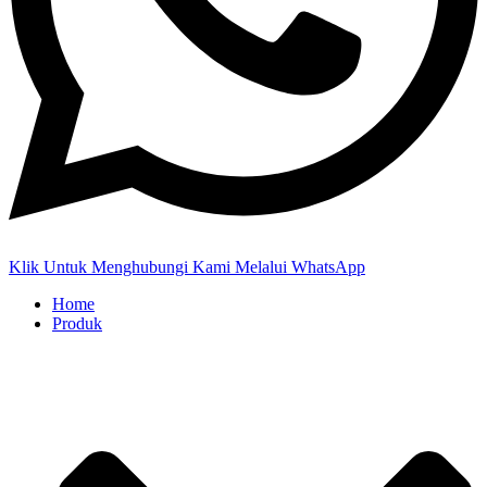
Klik Untuk Menghubungi Kami Melalui WhatsApp
Home
Produk