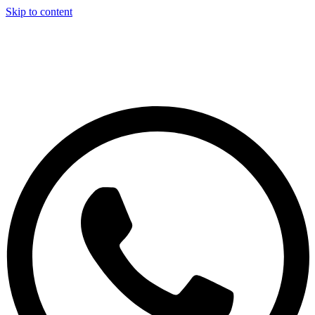
Skip to content