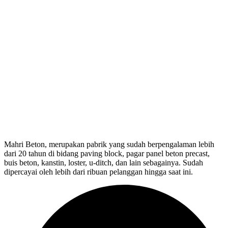
Mahri Beton, merupakan pabrik yang sudah berpengalaman lebih
dari 20 tahun di bidang paving block, pagar panel beton precast,
buis beton, kanstin, loster, u-ditch, dan lain sebagainya. Sudah
dipercayai oleh lebih dari ribuan pelanggan hingga saat ini.