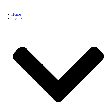
Home
Produk