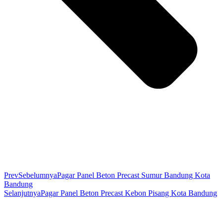
Prev
Sebelumnya
Pagar Panel Beton Precast Sumur Bandung Kota
Bandung
Selanjutnya
Pagar Panel Beton Precast Kebon Pisang Kota Bandung