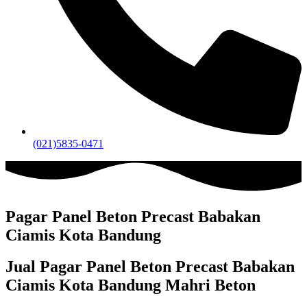
(021)5835-0471
Pagar Panel Beton Precast Babakan
Ciamis Kota Bandung
Jual Pagar Panel Beton Precast Babakan
Ciamis Kota Bandung Mahri Beton