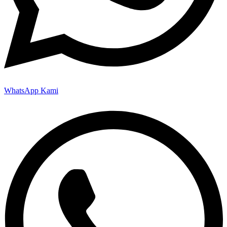
WhatsApp Kami