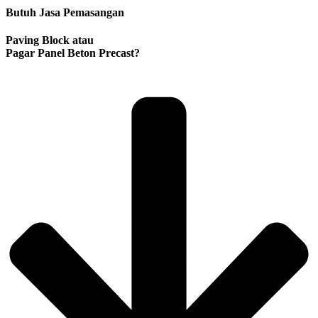
Butuh Jasa Pemasangan
Paving Block atau
Pagar Panel Beton Precast?