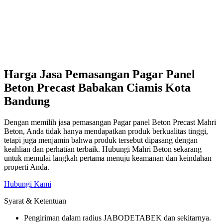
Harga Jasa Pemasangan Pagar Panel
Beton Precast Babakan Ciamis Kota
Bandung
Dengan memilih jasa pemasangan Pagar panel Beton Precast Mahri
Beton, Anda tidak hanya mendapatkan produk berkualitas tinggi,
tetapi juga menjamin bahwa produk tersebut dipasang dengan
keahlian dan perhatian terbaik. Hubungi Mahri Beton sekarang
untuk memulai langkah pertama menuju keamanan dan keindahan
properti Anda.
Hubungi Kami
Syarat & Ketentuan
Pengiriman dalam radius JABODETABEK dan sekitarnya.