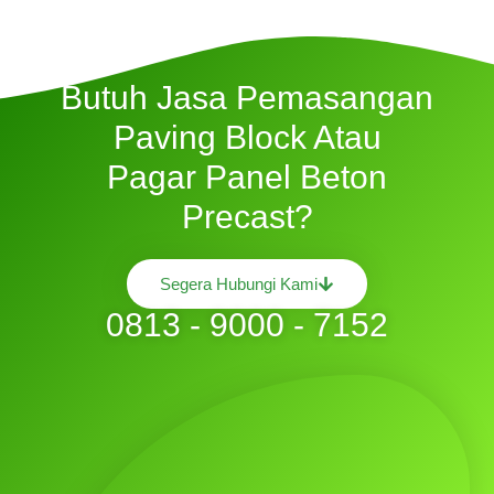
Butuh Jasa Pemasangan
Paving Block Atau
Pagar Panel Beton
Precast?
Segera Hubungi Kami
0813 - 9000 - 7152