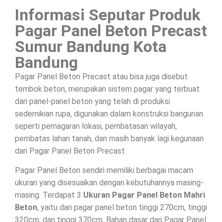
Informasi Seputar Produk
Pagar Panel Beton Precast
Sumur Bandung Kota
Bandung
Pagar Panel Beton Precast atau bisa juga disebut
tembok beton, merupakan sistem pagar yang terbuat
dari panel-panel beton yang telah di produksi
sedemikian rupa, digunakan dalam konstruksi bangunan
seperti pemagaran lokasi, pembatasan wilayah,
pembatas lahan tanah, dan masih banyak lagi kegunaan
dari Pagar Panel Beton Precast.
Pagar Panel Beton sendiri memiliki berbagai macam
ukuran yang disesuaikan dengan kebutuhannya masing-
masing. Terdapat 3
Ukuran Pagar Panel Beton Mahri
Beton
, yaitu dari pagar panel beton tinggi 270cm, tinggi
320cm, dan tinggi 370cm. Bahan dasar dari Pagar Panel