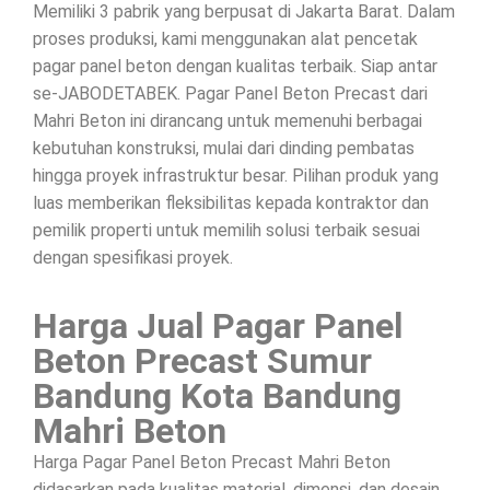
Memiliki 3 pabrik yang berpusat di Jakarta Barat. Dalam
proses produksi, kami menggunakan alat pencetak
pagar panel beton dengan kualitas terbaik. Siap antar
se-JABODETABEK. Pagar Panel Beton Precast dari
Mahri Beton ini dirancang untuk memenuhi berbagai
kebutuhan konstruksi, mulai dari dinding pembatas
hingga proyek infrastruktur besar. Pilihan produk yang
luas memberikan fleksibilitas kepada kontraktor dan
pemilik properti untuk memilih solusi terbaik sesuai
dengan spesifikasi proyek.
Harga Jual Pagar Panel
Beton Precast Sumur
Bandung Kota Bandung
Mahri Beton
Harga Pagar Panel Beton Precast Mahri Beton
didasarkan pada kualitas material, dimensi, dan desain.