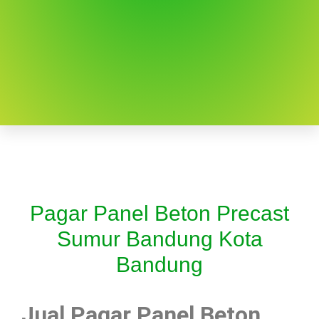
Pagar Panel Beton Precast
Sumur Bandung Kota
Bandung
Jual Pagar Panel Beton