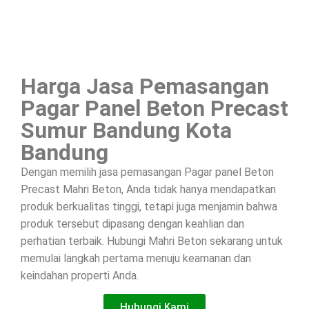
Harga Jasa Pemasangan
Pagar Panel Beton Precast
Sumur Bandung Kota
Bandung
Dengan memilih jasa pemasangan Pagar panel Beton
Precast Mahri Beton, Anda tidak hanya mendapatkan
produk berkualitas tinggi, tetapi juga menjamin bahwa
produk tersebut dipasang dengan keahlian dan
perhatian terbaik. Hubungi Mahri Beton sekarang untuk
memulai langkah pertama menuju keamanan dan
keindahan properti Anda.
Hubungi Kami