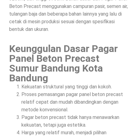
Beton Precast menggunakan campuran pasir, semen air,
tulangan baja dan beberapa bahan lainnya yang lalu di
cetak di mesin produksi sesuai dengan spesifikasi
bentuk dan ukuran.
Keunggulan Dasar Pagar
Panel Beton Precast
Sumur Bandung Kota
Bandung
Kekuatan struktural yang tinggi dan kokoh.
Proses pemasangan pagar panel beton precast
relatif cepat dan mudah dibandingkan dengan
metode konvensional.
Pagar beton precast tidak hanya menawarkan
kekuatan, tetapi juga estetika.
Harga yang relatif murah, menjadi pilihan