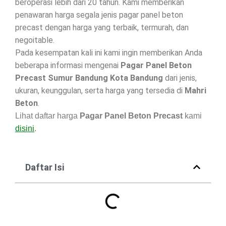
beroperasi lebih dari 20 tahun. Kami memberikan
penawaran harga segala jenis pagar panel beton
precast dengan harga yang terbaik, termurah, dan
negoitable.
Pada kesempatan kali ini kami ingin memberikan Anda
beberapa informasi mengenai
Pagar Panel Beton
Precast Sumur Bandung Kota Bandung
dari jenis,
ukuran, keunggulan, serta harga yang tersedia di
Mahri
Beton
.
Lihat daftar harga
Pagar Panel Beton Precast
kami
disini
.
Daftar Isi