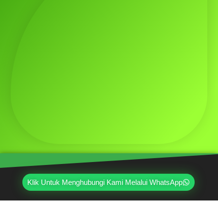
Klik Untuk Menghubungi Kami Melalui WhatsApp