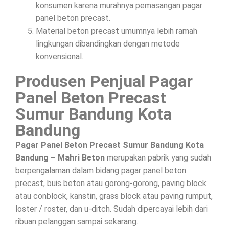
konsumen karena murahnya pemasangan pagar
panel beton precast.
Material beton precast umumnya lebih ramah
lingkungan dibandingkan dengan metode
konvensional.
Produsen Penjual Pagar
Panel Beton Precast
Sumur Bandung Kota
Bandung
Pagar Panel Beton Precast Sumur Bandung Kota
Bandung – Mahri Beton
merupakan pabrik yang sudah
berpengalaman dalam bidang pagar panel beton
precast, buis beton atau gorong-gorong, paving block
atau conblock, kanstin, grass block atau paving rumput,
loster / roster, dan u-ditch. Sudah dipercayai lebih dari
ribuan pelanggan sampai sekarang.