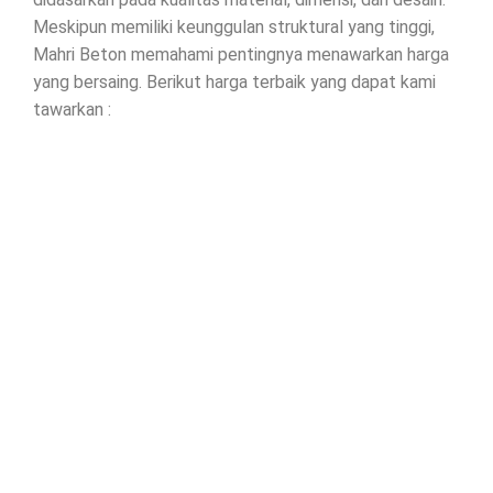
Meskipun memiliki keunggulan struktural yang tinggi,
Mahri Beton memahami pentingnya menawarkan harga
yang bersaing. Berikut harga terbaik yang dapat kami
tawarkan :