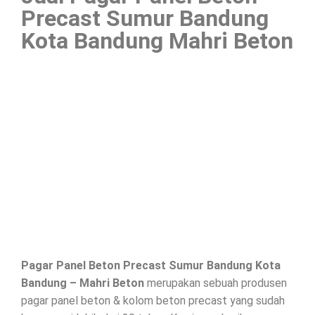
Precast Sumur Bandung
Kota Bandung Mahri Beton
Pagar Panel Beton Precast Sumur Bandung Kota
Bandung – Mahri Beton
merupakan sebuah produsen
pagar panel beton & kolom beton precast yang sudah