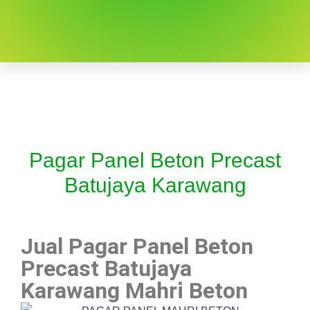
Pagar Panel Beton Precast
Batujaya Karawang
Jual Pagar Panel Beton
Precast Batujaya
Karawang Mahri Beton