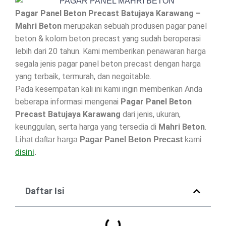
Pagar Panel Beton Precast Batujaya Karawang –
Mahri Beton
merupakan sebuah produsen pagar panel
beton & kolom beton precast yang sudah beroperasi
lebih dari 20 tahun. Kami memberikan penawaran harga
segala jenis pagar panel beton precast dengan harga
yang terbaik, termurah, dan negoitable.
Pada kesempatan kali ini kami ingin memberikan Anda
beberapa informasi mengenai
Pagar Panel Beton
Precast Batujaya Karawang
dari jenis, ukuran,
keunggulan, serta harga yang tersedia di
Mahri Beton
.
Lihat daftar harga
Pagar Panel Beton Precast
kami
disini
.
Daftar Isi