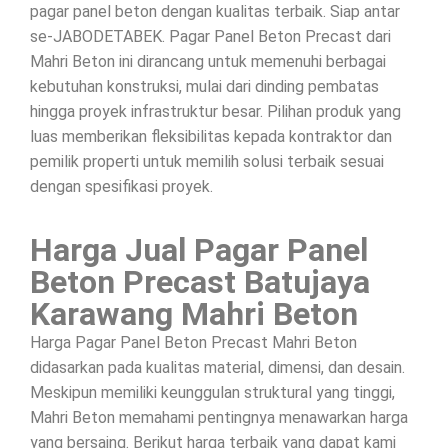
pagar panel beton dengan kualitas terbaik. Siap antar
se-JABODETABEK. Pagar Panel Beton Precast dari
Mahri Beton ini dirancang untuk memenuhi berbagai
kebutuhan konstruksi, mulai dari dinding pembatas
hingga proyek infrastruktur besar. Pilihan produk yang
luas memberikan fleksibilitas kepada kontraktor dan
pemilik properti untuk memilih solusi terbaik sesuai
dengan spesifikasi proyek.
Harga Jual Pagar Panel
Beton Precast Batujaya
Karawang Mahri Beton
Harga Pagar Panel Beton Precast Mahri Beton
didasarkan pada kualitas material, dimensi, dan desain.
Meskipun memiliki keunggulan struktural yang tinggi,
Mahri Beton memahami pentingnya menawarkan harga
yang bersaing. Berikut harga terbaik yang dapat kami