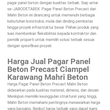
pagar panel beton dengan kualitas terbaik. Siap antar
se-JABODETABEK. Pagar Panel Beton Precast dari
Mahri Beton ini dirancang untuk memenuhi berbagai
kebutuhan konstruksi, mulai dari dinding pembatas
hingga proyek infrastruktur besar. Pilihan produk yang
luas memberikan fleksibilitas kepada kontraktor dan
pemilik properti untuk memilih solusi terbaik sesuai
dengan spesifikasi proyek.
Harga Jual Pagar Panel
Beton Precast Ciampel
Karawang Mahri Beton
Harga Pagar Panel Beton Precast Mahri Beton
didasarkan pada kualitas material, dimensi, dan desain.
Meskipun memiliki keunggulan struktural yang tinggi,
Mahri Beton memahami pentingnya menawarkan harga
yang bersaing. Berikut harga terbaik yang dapat kami