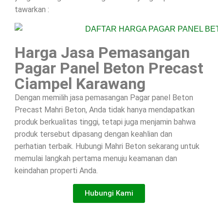
tawarkan :
Harga Jasa Pemasangan
Pagar Panel Beton Precast
Ciampel Karawang
Dengan memilih jasa pemasangan Pagar panel Beton
Precast Mahri Beton, Anda tidak hanya mendapatkan
produk berkualitas tinggi, tetapi juga menjamin bahwa
produk tersebut dipasang dengan keahlian dan
perhatian terbaik. Hubungi Mahri Beton sekarang untuk
memulai langkah pertama menuju keamanan dan
keindahan properti Anda.
Hubungi Kami