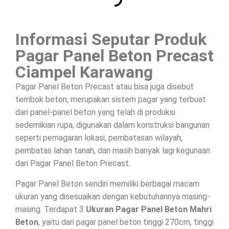
Informasi Seputar Produk
Pagar Panel Beton Precast
Ciampel Karawang
Pagar Panel Beton Precast atau bisa juga disebut
tembok beton, merupakan sistem pagar yang terbuat
dari panel-panel beton yang telah di produksi
sedemikian rupa, digunakan dalam konstruksi bangunan
seperti pemagaran lokasi, pembatasan wilayah,
pembatas lahan tanah, dan masih banyak lagi kegunaan
dari Pagar Panel Beton Precast.
Pagar Panel Beton sendiri memiliki berbagai macam
ukuran yang disesuaikan dengan kebutuhannya masing-
masing. Terdapat 3
Ukuran Pagar Panel Beton Mahri
Beton
, yaitu dari pagar panel beton tinggi 270cm, tinggi