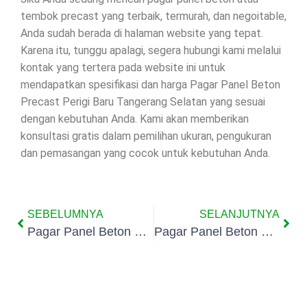
tembok precast yang terbaik, termurah, dan negoitable,
Anda sudah berada di halaman website yang tepat.
Karena itu, tunggu apalagi, segera hubungi kami melalui
kontak yang tertera pada website ini untuk
mendapatkan spesifikasi dan harga Pagar Panel Beton
Precast Perigi Baru Tangerang Selatan yang sesuai
dengan kebutuhan Anda. Kami akan memberikan
konsultasi gratis dalam pemilihan ukuran, pengukuran
dan pemasangan yang cocok untuk kebutuhan Anda.
SEBELUMNYA
SELANJUTNYA
Pagar Panel Beton Precast Perigi Lama Tangerang Selatan
Pagar Panel Beton Precast Pondok Karya Tangerang Selatan