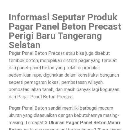
Informasi Seputar Produk
Pagar Panel Beton Precast
Perigi Baru Tangerang
Selatan
Pagar Panel Beton Precast atau bisa juga disebut
tembok beton, merupakan sistem pagar yang terbuat
dari panel-panel beton yang telah di produksi
sedemikian rupa, digunakan dalam konstruksi bangunan
seperti pemagaran lokasi, pembatasan wilayah,
pembatas lahan tanah, dan masih banyak lagi kegunaan
dari Pagar Panel Beton Precast.
Pagar Panel Beton sendiri memiliki berbagai macam
ukuran yang disesuaikan dengan kebutuhannya masing-
masing. Terdapat 3
Ukuran Pagar Panel Beton Mahri
Beton
, yaitu dari pagar panel beton tinggi 270cm, tinggi