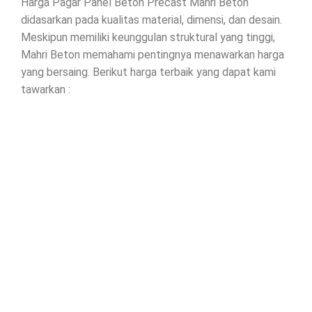
Harga Pagar Panel Beton Precast Mahri Beton
didasarkan pada kualitas material, dimensi, dan desain.
Meskipun memiliki keunggulan struktural yang tinggi,
Mahri Beton memahami pentingnya menawarkan harga
yang bersaing. Berikut harga terbaik yang dapat kami
tawarkan :