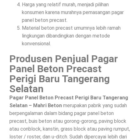
Harga yang relatif murah, menjadi pilihan
konsumen karena murahnya pemasangan pagar
panel beton precast.
Material beton precast umumnya lebih ramah
lingkungan dibandingkan dengan metode
konvensional.
Produsen Penjual Pagar
Panel Beton Precast
Perigi Baru Tangerang
Selatan
Pagar Panel Beton Precast Perigi Baru Tangerang
Selatan – Mahri Beton
merupakan pabrik yang sudah
berpengalaman dalam bidang pagar panel beton
precast, buis beton atau gorong-gorong, paving block
atau conblock, kanstin, grass block atau paving rumput,
loster / roster, dan u-ditch. Sudah dipercayai lebih dari