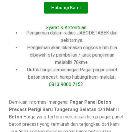
Hubungi Kami
Syarat & Ketentuan
Pengiriman dalam radius JABODETABEK dan
sekitarnya.
Pengiriman akan dikenakan ongkos kirim bila
dibawah qty pembelian / jarak pengiriman
melebihi 70km+.
Untuk harga pemasangan Pagar pagar panel
beton precast, harap hubungi kami melalui :
0813 9000 7152
Demikian informasi mengenai
Pagar Panel Beton
Precast Perigi Baru Tangerang Selatan
dari
Mahri
Beton
Harga yang tertera merupakan harga pagar panel
beton precast yang termurah dan terjangkau dari kami.
Jika Anda sedang mencari pagar panel beton atau