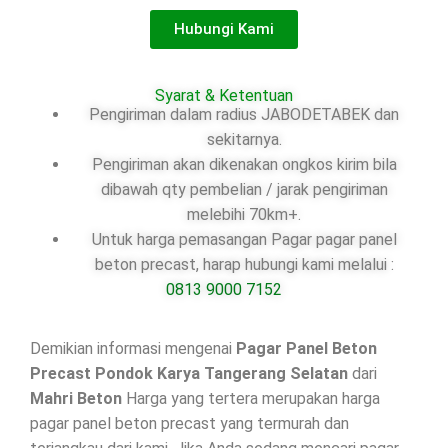
Hubungi Kami
Syarat & Ketentuan
Pengiriman dalam radius JABODETABEK dan
sekitarnya.
Pengiriman akan dikenakan ongkos kirim bila
dibawah qty pembelian / jarak pengiriman
melebihi 70km+.
Untuk harga pemasangan Pagar pagar panel
beton precast, harap hubungi kami melalui :
0813 9000 7152
Demikian informasi mengenai
Pagar Panel Beton
Precast Pondok Karya Tangerang Selatan
dari
Mahri Beton
Harga yang tertera merupakan harga
pagar panel beton precast yang termurah dan