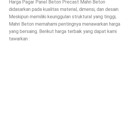
Harga Pagar Panel Beton Precast Mahri Beton
didasarkan pada kualitas material, dimensi, dan desain.
Meskipun memiliki keunggulan struktural yang tinggi,
Mahri Beton memahami pentingnya menawarkan harga
yang bersaing. Berikut harga terbaik yang dapat kami
tawarkan :