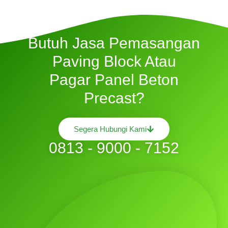
Butuh Jasa Pemasangan
Paving Block Atau
Pagar Panel Beton
Precast?
Segera Hubungi Kami
0813 - 9000 - 7152