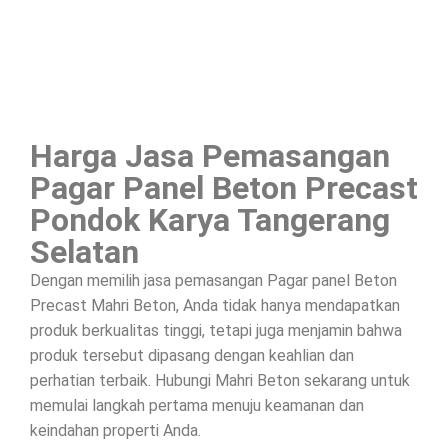
Harga Jasa Pemasangan
Pagar Panel Beton Precast
Pondok Karya Tangerang
Selatan
Dengan memilih jasa pemasangan Pagar panel Beton
Precast Mahri Beton, Anda tidak hanya mendapatkan
produk berkualitas tinggi, tetapi juga menjamin bahwa
produk tersebut dipasang dengan keahlian dan
perhatian terbaik. Hubungi Mahri Beton sekarang untuk
memulai langkah pertama menuju keamanan dan
keindahan properti Anda.