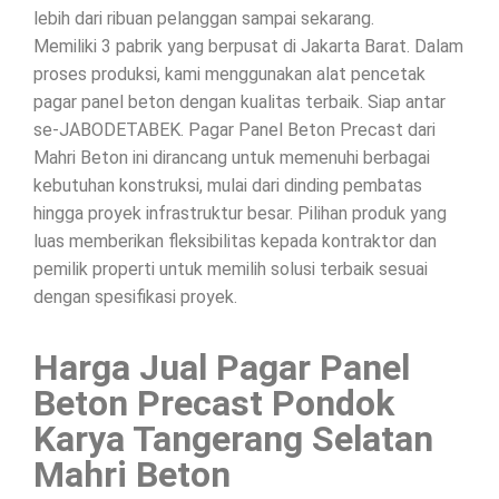
lebih dari ribuan pelanggan sampai sekarang.
Memiliki 3 pabrik yang berpusat di Jakarta Barat. Dalam
proses produksi, kami menggunakan alat pencetak
pagar panel beton dengan kualitas terbaik. Siap antar
se-JABODETABEK. Pagar Panel Beton Precast dari
Mahri Beton ini dirancang untuk memenuhi berbagai
kebutuhan konstruksi, mulai dari dinding pembatas
hingga proyek infrastruktur besar. Pilihan produk yang
luas memberikan fleksibilitas kepada kontraktor dan
pemilik properti untuk memilih solusi terbaik sesuai
dengan spesifikasi proyek.
Harga Jual Pagar Panel
Beton Precast Pondok
Karya Tangerang Selatan
Mahri Beton