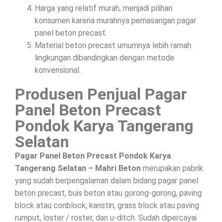
Harga yang relatif murah, menjadi pilihan
konsumen karena murahnya pemasangan pagar
panel beton precast.
Material beton precast umumnya lebih ramah
lingkungan dibandingkan dengan metode
konvensional.
Produsen Penjual Pagar
Panel Beton Precast
Pondok Karya Tangerang
Selatan
Pagar Panel Beton Precast Pondok Karya
Tangerang Selatan – Mahri Beton
merupakan pabrik
yang sudah berpengalaman dalam bidang pagar panel
beton precast, buis beton atau gorong-gorong, paving
block atau conblock, kanstin, grass block atau paving
rumput, loster / roster, dan u-ditch. Sudah dipercayai