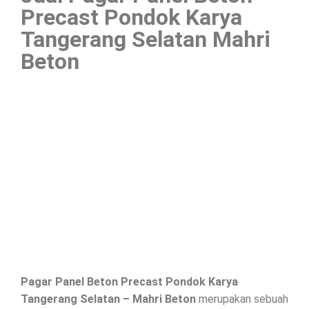
Precast Pondok Karya
Tangerang Selatan Mahri
Beton
Pagar Panel Beton Precast Pondok Karya
Tangerang Selatan – Mahri Beton
merupakan sebuah