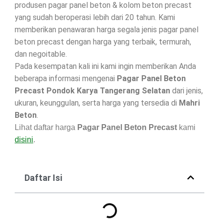
produsen pagar panel beton & kolom beton precast
yang sudah beroperasi lebih dari 20 tahun. Kami
memberikan penawaran harga segala jenis pagar panel
beton precast dengan harga yang terbaik, termurah,
dan negoitable.
Pada kesempatan kali ini kami ingin memberikan Anda
beberapa informasi mengenai
Pagar Panel Beton
Precast Pondok Karya Tangerang Selatan
dari jenis,
ukuran, keunggulan, serta harga yang tersedia di
Mahri
Beton
.
Lihat daftar harga
Pagar Panel Beton Precast
kami
disini
.
Daftar Isi