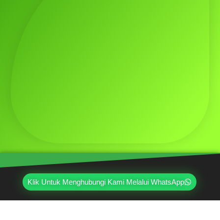
Klik Untuk Menghubungi Kami Melalui WhatsApp