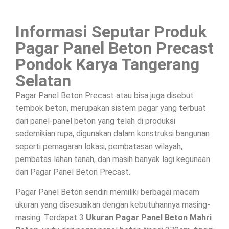
Informasi Seputar Produk
Pagar Panel Beton Precast
Pondok Karya Tangerang
Selatan
Pagar Panel Beton Precast atau bisa juga disebut
tembok beton, merupakan sistem pagar yang terbuat
dari panel-panel beton yang telah di produksi
sedemikian rupa, digunakan dalam konstruksi bangunan
seperti pemagaran lokasi, pembatasan wilayah,
pembatas lahan tanah, dan masih banyak lagi kegunaan
dari Pagar Panel Beton Precast.
Pagar Panel Beton sendiri memiliki berbagai macam
ukuran yang disesuaikan dengan kebutuhannya masing-
masing. Terdapat 3
Ukuran Pagar Panel Beton Mahri